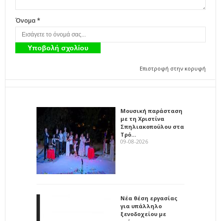
Όνομα *
Επιστροφή στην κορυφή
Μουσική παράσταση
με τη Χριστίνα
Σπηλιακοπούλου στα
Τρό…
09-08-2026
Νέα θέση εργασίας
για υπάλληλο
ξενοδοχείου με