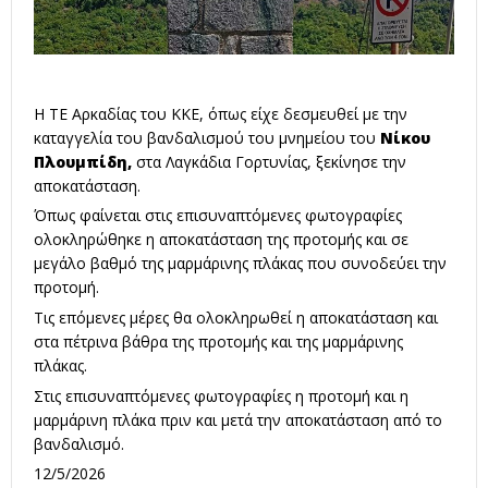
Η ΤΕ Αρκαδίας του ΚΚΕ, όπως είχε δεσμευθεί με την
καταγγελία του βανδαλισμού του μνημείου του
Νίκου
Πλουμπίδη,
στα Λαγκάδια Γορτυνίας, ξεκίνησε την
αποκατάσταση.
Όπως φαίνεται στις επισυναπτόμενες φωτογραφίες
ολοκληρώθηκε η αποκατάσταση της προτομής και σε
μεγάλο βαθμό της μαρμάρινης πλάκας που συνοδεύει την
προτομή.
Τις επόμενες μέρες θα ολοκληρωθεί η αποκατάσταση και
στα πέτρινα βάθρα της προτομής και της μαρμάρινης
πλάκας.
Στις επισυναπτόμενες φωτογραφίες η προτομή και η
μαρμάρινη πλάκα πριν και μετά την αποκατάσταση από το
βανδαλισμό.
12/5/2026