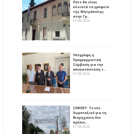
Πότε θα είναι
κλειστά τα γραφεία
της Μητρόπολης
στην Τρ…
07-08-2026
Υπεγράφη η
Προγραμματική
Σύμβαση για την
αποκατάσταση τ…
07-08-2026
ΣΕΒΙΠΕΤ: Το νέο
Χωροταξικό για τη
Βιομηχανία δεν
πρέπει…
07-08-2026