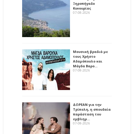
Ξηροπήγαδο
Κυνουρίας
07-08-2026
Μουσική βραδιά με
τους Χρήστο
Αδαμόπουλο και
Μάγδα Βαρο…
07-08-2026
ΔΩΡΕΑΝ για την
Τρίπολη, η σπουδαία
παράσταση του
εμβλημ…
07-08-2026