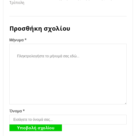
Τρίπολη
Προσθήκη σχολίου
Μήνυμα *
Όνομα *