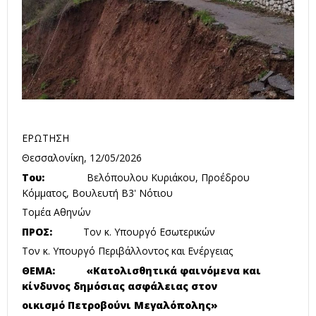
ΕΡΩΤΗΣΗ
Θεσσαλονίκη, 12/05/2026
Του:
Βελόπουλου Κυριάκου, Προέδρου
Κόμματος, Βουλευτή Β3' Νότιου
Τομέα Αθηνών
ΠΡΟΣ:
Τον κ. Υπουργό Εσωτερικών
Τον κ. Υπουργό Περιβάλλοντος και Ενέργειας
ΘΕΜΑ: «Κατολισθητικά φαινόμενα και
κίνδυνος δημόσιας ασφάλειας στον
οικισμό Πετροβούνι Μεγαλόπολης»