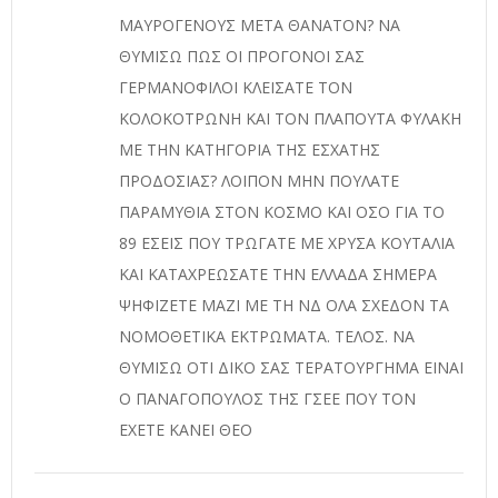
ΜΑΥΡΟΓΕΝΟΥΣ ΜΕΤΑ ΘΑΝΑΤΟΝ? ΝΑ
ΘΥΜΙΣΩ ΠΩΣ ΟΙ ΠΡΟΓΟΝΟΙ ΣΑΣ
ΓΕΡΜΑΝΟΦΙΛΟΙ ΚΛΕΙΣΑΤΕ ΤΟΝ
ΚΟΛΟΚΟΤΡΩΝΗ ΚΑΙ ΤΟΝ ΠΛΑΠΟΥΤΑ ΦΥΛΑΚΗ
ΜΕ ΤΗΝ ΚΑΤΗΓΟΡΙΑ ΤΗΣ ΕΣΧΑΤΗΣ
ΠΡΟΔΟΣΙΑΣ? ΛΟΙΠΟΝ ΜΗΝ ΠΟΥΛΑΤΕ
ΠΑΡΑΜΥΘΙΑ ΣΤΟΝ ΚΟΣΜΟ ΚΑΙ ΟΣΟ ΓΙΑ ΤΟ
89 ΕΣΕΙΣ ΠΟΥ ΤΡΩΓΑΤΕ ΜΕ ΧΡΥΣΑ ΚΟΥΤΑΛΙΑ
ΚΑΙ ΚΑΤΑΧΡΕΩΣΑΤΕ ΤΗΝ ΕΛΛΑΔΑ ΣΗΜΕΡΑ
ΨΗΦΙΖΕΤΕ ΜΑΖΙ ΜΕ ΤΗ ΝΔ ΟΛΑ ΣΧΕΔΟΝ ΤΑ
ΝΟΜΟΘΕΤΙΚΑ ΕΚΤΡΩΜΑΤΑ. ΤΕΛΟΣ. ΝΑ
ΘΥΜΙΣΩ ΟΤΙ ΔΙΚΟ ΣΑΣ ΤΕΡΑΤΟΥΡΓΗΜΑ ΕΙΝΑΙ
Ο ΠΑΝΑΓΟΠΟΥΛΟΣ ΤΗΣ ΓΣΕΕ ΠΟΥ ΤΟΝ
ΕΧΕΤΕ ΚΑΝΕΙ ΘΕΟ