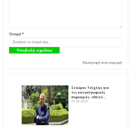
Όνομα *
Επιστροφή στην κορυφή
Σταύρος Τσίχλης για
τις καταστροφικές
πυρκαγιές: «Επιτέ…
09-08-2026