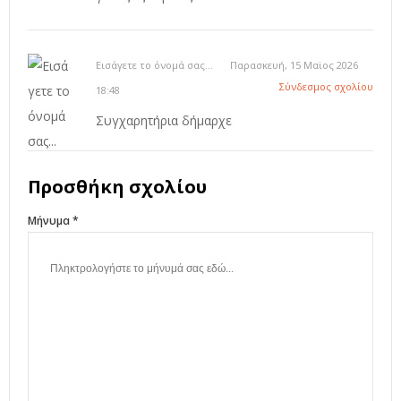
Εισάγετε το όνομά σας...
Παρασκευή, 15 Μαϊος 2026
Σύνδεσμος σχολίου
18:48
Συγχαρητήρια δήμαρχε
Προσθήκη σχολίου
Μήνυμα *