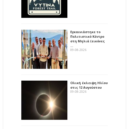
Εγκαινιάστηκε το
Πολιτιστικό Κέντρο
στη Μηλιά (εικόνες
…
09-08-2026
Ολική έκλειψη Ηλίου
στις 12 Αυγούστου
09-08-2026