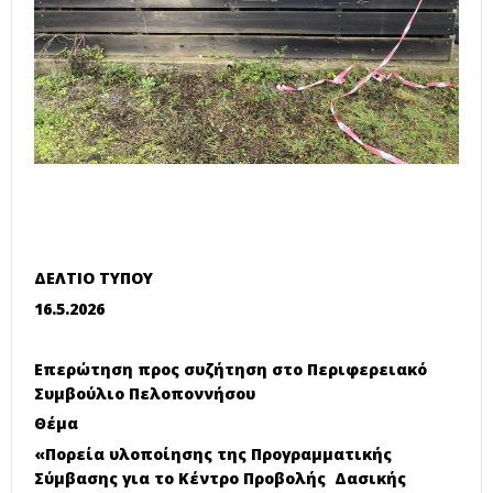
ΔΕΛΤΙΟ ΤΥΠΟΥ
16.5.2026
Επερώτηση προς συζήτηση στο Περιφερειακό
Συμβούλιο Πελοποννήσου
Θέμα
«Πορεία υλοποίησης της Προγραμματικής
Σύμβασης για το Κέντρο Προβολής Δασικής