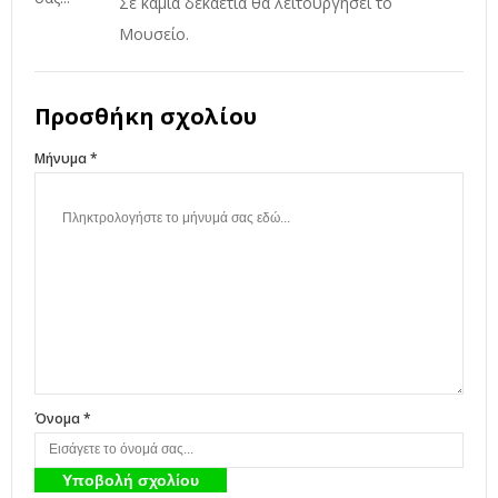
Σε καμιά δεκαετία θα λειτουργήσει το
Μουσείο.
Προσθήκη σχολίου
Μήνυμα *
Όνομα *