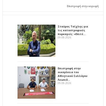
Επιστροφή στην κορυφή
Σταύρος Τσίχλης για
τις καταστροφικές
πυρκαγιές: «Επιτέ…
09-08-2026
Επιστροφή στην
οικογένεια του
Αθλητικού Συλλόγου
Λεωνιδ…
09-08-2026