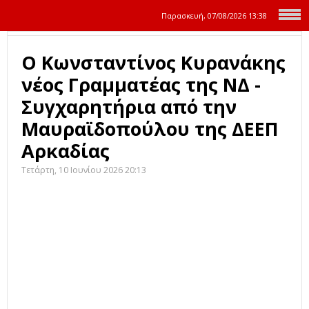
Παρασκευή, 07/08/2026
13:38
Ο Κωνσταντίνος Κυρανάκης
νέος Γραμματέας της ΝΔ -
Συγχαρητήρια από την
Μαυραϊδοπούλου της ΔΕΕΠ
Αρκαδίας
Τετάρτη, 10 Ιουνίου 2026 20:13