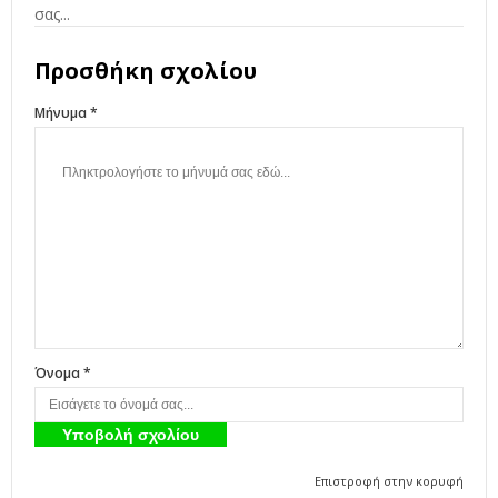
Προσθήκη σχολίου
Μήνυμα *
Όνομα *
Επιστροφή στην κορυφή