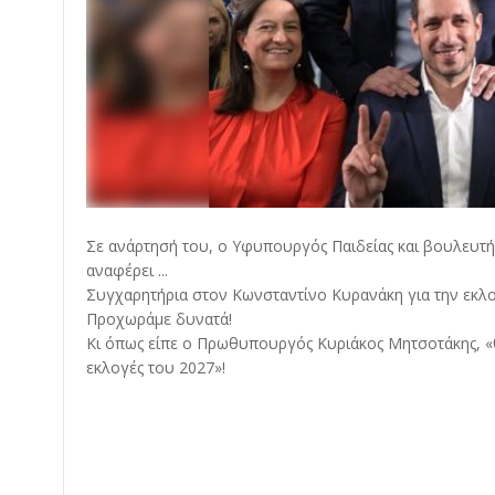
Σε ανάρτησή του, ο Υφυπουργός Παιδείας και βουλευτή
αναφέρει ...
Συγχαρητήρια στον Κωνσταντίνο Κυρανάκη για την εκλο
Προχωράμε δυνατά!
Κι όπως είπε ο Πρωθυπουργός Κυριάκος Μητσοτάκης, «θα
εκλογές του 2027»!