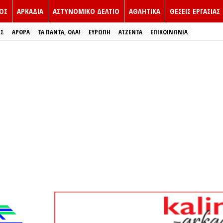
ΟΣ
ΑΡΚΑΔΙΑ
ΑΣΤΥΝΟΜΙΚΟ ΔΕΛΤΙΟ
ΑΘΛΗΤΙΚΑ
ΘΕΣΕΙΣ ΕΡΓΑΣΙΑΣ
ΕΣ
ΑΡΘΡΑ
ΤΑ ΠΑΝΤΑ, ΟΛΑ!
ΕΥΡΏΠΗ
ΑΤΖΕΝΤΑ
ΕΠΙΚΟΙΝΩΝΙΑ