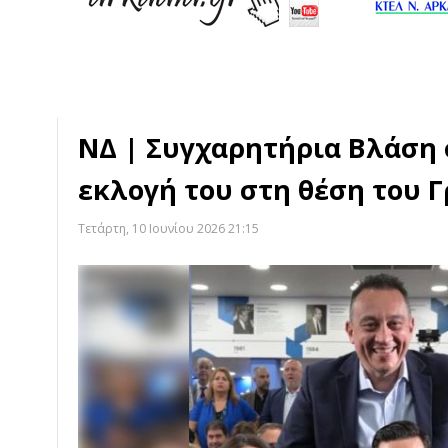
ΝΔ | Συγχαρητήρια Βλάση 
εκλογή του στη θέση του 
Τετάρτη, 10 Ιουνίου 2026 21:15