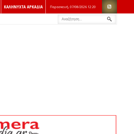
ΚΑΛΗΝΥΧΤΑ ΑΡΚΑΔΙΑ
Παρασκευή, 07/08/2026
12:20