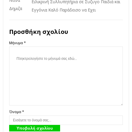
Ειλικρινή Συλλυπητήρια σε Συζυγο Παιδιά και
Εγγόνια Καλό Παράδεισο να Εχει
Προσθήκη σχολίου
Μήνυμα *
Όνομα *