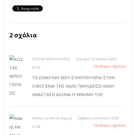
2 σχόλια
ΚΩΣΤΑΣ ΜΠΟΥΓΙΟΥΚΟΣ
Κυριακή, 05 Ιουλίου 2026
Σύνδεσμος σχολίου
09:53
ΤΑ ΕΙΛΙΚΡΙΝΗ ΜΟΥ ΣΥΛΛΥΠΗΤΗΡΙΑ ΣΤΗΝ
ΟΙΚΟΓΕΝΙΑ ΤΗΣ ΚΑΛΟ ΠΑΡΑΔΕΙΣΟ ΚΑΛΗ
ΑΝΑΣΤΑΣΗ ΑΙΩΝΙΑ Η ΜΝΗΜΗ ΤΗΣ
Μάκης και Ντινα Δημιζα
Σάββατο, 04 Ιουλίου 2026
Σύνδεσμος σχολίου
21:28