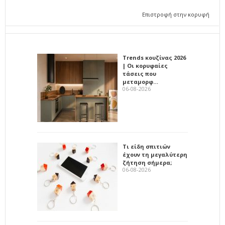
Επιστροφή στην κορυφή
Trends κουζίνας 2026
| Οι κορυφαίες
τάσεις που
μεταμορφ…
06-08-2026
Τι είδη σπιτιών
έχουν τη μεγαλύτερη
ζήτηση σήμερα;
06-08-2026