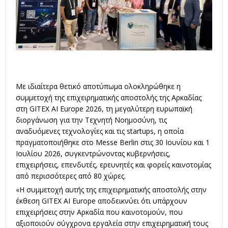
Με ιδιαίτερα θετικό αποτύπωμα ολοκληρώθηκε η
συμμετοχή της επιχειρηματικής αποστολής της Αρκαδίας
στη GITEX AI Europe 2026, τη μεγαλύτερη ευρωπαϊκή
διοργάνωση για την Τεχνητή Νοημοσύνη, τις
αναδυόμενες τεχνολογίες και τις startups, η οποία
πραγματοποιήθηκε στο Messe Berlin στις 30 Ιουνίου και 1
Ιουλίου 2026, συγκεντρώνοντας κυβερνήσεις,
επιχειρήσεις, επενδυτές, ερευνητές και φορείς καινοτομίας
από περισσότερες από 80 χώρες.
«Η συμμετοχή αυτής της επιχειρηματικής αποστολής στην
έκθεση GITEX AI Europe αποδεικνύει ότι υπάρχουν
επιχειρήσεις στην Αρκαδία που καινοτομούν, που
αξιοποιούν σύγχρονα εργαλεία στην επιχειρηματική τους