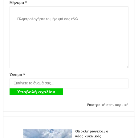
Μήνυμα *
Όνομα *
Επιστροφή στην κορυφή
Ολοκληρώνεται ο
νέος κυκλικός