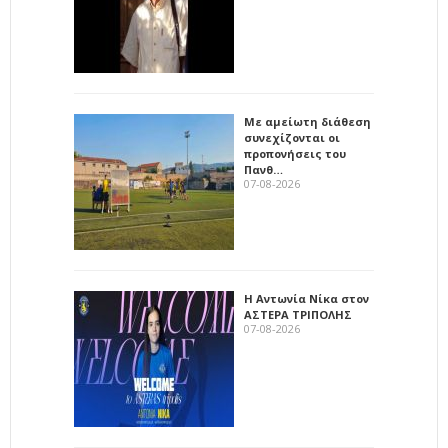
Με αμείωτη διάθεση
συνεχίζονται οι
προπονήσεις του
Πανθ…
07-08-2026
Η Αντωνία Νίκα στον
ΑΣΤΕΡΑ ΤΡΙΠΟΛΗΣ
07-08-2026