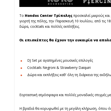
Το
Hondos Center Τρίπολης
προσκαλεί μικρούς και
γιορτή της πόλης, την Παρασκευή 10 Ιουλίου, από τις 18
δώρα, cocktails και πολλές εκπλήξεις.
Οι επισκέπτες θα έχουν την ευκαιρία να απολ
DJ Set με αγαπημένες μουσικές επιλογές
Cocktails Negroni & Strawberry Daiquiri
Δώρα και εκπλήξεις καθ' όλη τη διάρκεια της εκδήλ
Εορταστική ατμόσφαιρα και πολλές μοναδικές στιγμές μ
Η βραδιά θα κορυφωθεί με τη μεγάλη κλήρωση, όπου ένα