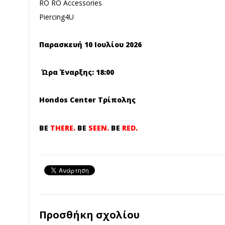
RO RO Accessories
Piercing4U
Παρασκευή 10 Ιουλίου 2026
Ώρα Έναρξης: 18:00
Hondos Center Τρίπολης
BE
THERE.
BE
SEEN.
BE
RED.
Προσθήκη σχολίου