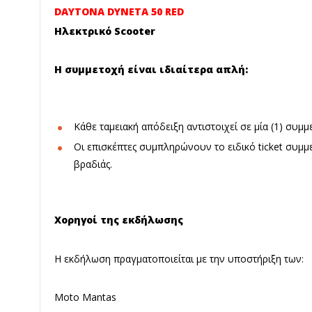
DAYTONA DYNETA 50 RED
Ηλεκτρικό Scooter
Η συμμετοχή είναι ιδιαίτερα απλή:
Κάθε ταμειακή απόδειξη αντιστοιχεί σε μία (1) συμ
Οι επισκέπτες συμπληρώνουν το ειδικό ticket συμμ
βραδιάς.
Χορηγοί της εκδήλωσης
Η εκδήλωση πραγματοποιείται με την υποστήριξη των:
Moto Mantas