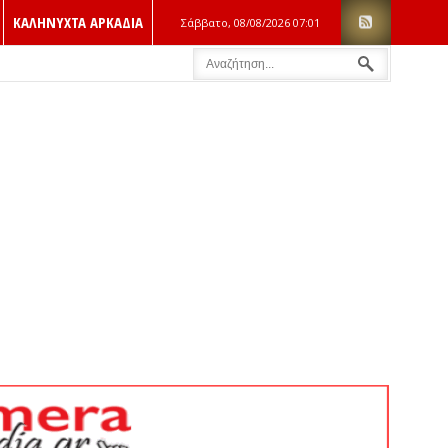
ΚΑΛΗΝΥΧΤΑ ΑΡΚΑΔΙΑ
Σάββατο, 08/08/2026
07:01