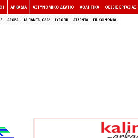
ΟΣ
ΑΡΚΑΔΙΑ
ΑΣΤΥΝΟΜΙΚΟ ΔΕΛΤΙΟ
ΑΘΛΗΤΙΚΑ
ΘΕΣΕΙΣ ΕΡΓΑΣΙΑΣ
ΕΣ
ΑΡΘΡΑ
ΤΑ ΠΑΝΤΑ, ΟΛΑ!
ΕΥΡΏΠΗ
ΑΤΖΕΝΤΑ
ΕΠΙΚΟΙΝΩΝΙΑ