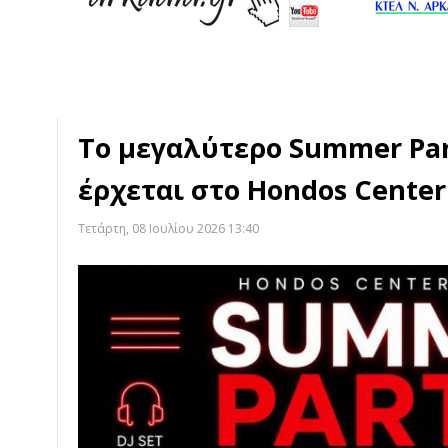
Το μεγαλύτερο Summer Par
έρχεται στο Hondos Center
Τετάρτη, 08 Ιουλίου 2026 13:40