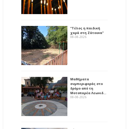
"Τέλος η παιδική
χαρά στη Ζάτουνα"
08-08-2026
Μαθήματα
συμπεριφοράς στο
δρόμο από τη
Μοτοπαρέα Λεωνιδ…
08-08-2026