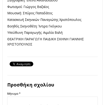
Ζωγραφική: Έλενα Αθανασιάδου
Φωτισμοί: Γιώργος Βαζαίος
Μουσική: Σπύρος Παπαδάτος
Κατασκευή Σκηνικών Παναγιώτης Χριστόπουλος
Βοηθός Σκηνοθέτη: Ίντιρα Γκόγκου
Υπεύθυνη Παραγωγής: Αιμιλία Βαλή
ΘΕΑΤΡΙΚΗ ΠΑΡΑΓΩΓΗ ΠΑΙΔΙΚΗ ΣΚΗΝΗ ΓΙΑΝΝΗΣ
ΧΡΙΣΤΟΠΟΥΛΟΣ
Προσθήκη σχολίου
Μήνυμα *