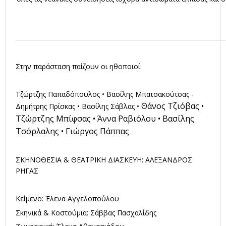
Στην παράσταση παίζουν οι ηθοποιοί:
Τζώρτζης Παπαδόπουλος • Βασίλης Μπατσακούτσας -
Θάνος Τζιόβας •
Δημήτρης Πρίσκας • Βασίλης Σάβλας •
Τζώρτζης Μπίφσας • Άννα Ραβιόλου • Βασίλης
Τσόρλαλης • Γιώργος Πάππας
ΣΚΗΝΟΘΕΣΙΑ & ΘΕΑΤΡΙΚΗ ΔΙΑΣΚΕΥΗ: ΑΛΕΞΑΝΔΡΟΣ
ΡΗΓΑΣ
Κείμενο: Έλενα Αγγελοπούλου
Σκηνικά & Κοστούμια: Σάββας Πασχαλίδης