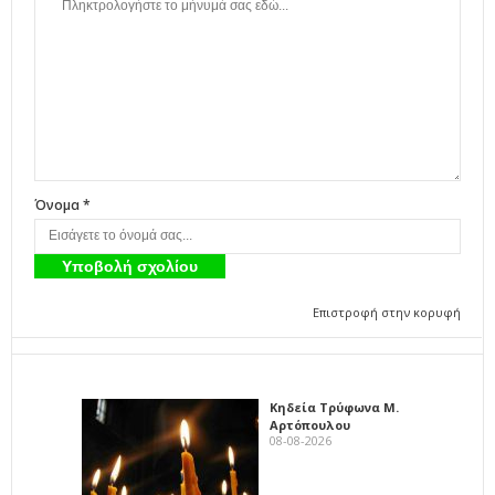
Όνομα *
Επιστροφή στην κορυφή
Κηδεία Τρύφωνα Μ.
Αρτόπουλου
08-08-2026