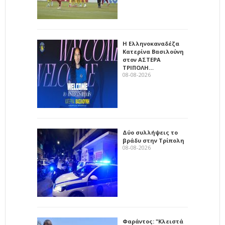
Η Ελληνοκαναδέζα
Κατερίνα Βασιλούνη
στον ΑΣΤΕΡΑ
ΤΡΙΠΟΛΗ…
08-08-2026
Δύο συλλήψεις το
βράδυ στην Τρίπολη
08-08-2026
Φαράντος: "Κλειστά