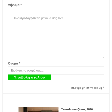
Μήνυμα *
Όνομα *
Επιστροφή στην κορυφή
Trends κουζίνας 2026