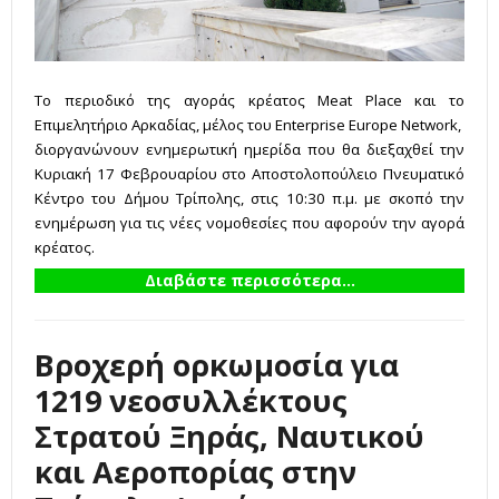
Το περιοδικό της αγοράς κρέατος Meat Place και το
Επιμελητήριο Αρκαδίας, μέλος του Enterprise Europe Network,
διοργανώνουν ενημερωτική ημερίδα που θα διεξαχθεί την
Κυριακή 17 Φεβρουαρίου στο Αποστολοπούλειο Πνευματικό
Κέντρο του Δήμου Τρίπολης, στις 10:30 π.μ. με σκοπό την
ενημέρωση για τις νέες νομοθεσίες που αφορούν την αγορά
κρέατος.
Διαβάστε περισσότερα...
Βροχερή ορκωμοσία για
1219 νεοσυλλέκτους
Στρατού Ξηράς, Ναυτικού
και Αεροπορίας στην