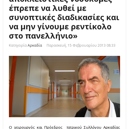
έπρεπε να λυθεί με
συνοπτικές διαδικασίες και
να μην γίνουμε ρεντίκολο
στο πανελλήνιο»
Κατηγορία
Αρκαδία
Παρασκευή, 15 Φεβρουαρίου 2013 08:33
Ο χειρουργός και Πρόεδρος Ιατρικού Συλλόγου Αρκαδίας