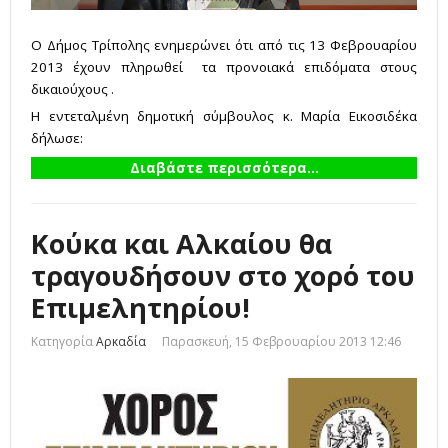
Ο Δήμος Τρίπολης ενημερώνει ότι από τις 13 Φεβρουαρίου
2013 έχουν πληρωθεί τα προνοιακά επιδόματα στους
δικαιούχους .
Η εντεταλμένη δημοτική σύμβουλος κ. Μαρία Εικοσιδέκα
δήλωσε:
Διαβάστε περισσότερα...
Κούκα και Αλκαίου θα
τραγουδήσουν στο χορό του
Επιμελητηρίου!
Κατηγορία
Αρκαδία
Παρασκευή, 15 Φεβρουαρίου 2013 12:46