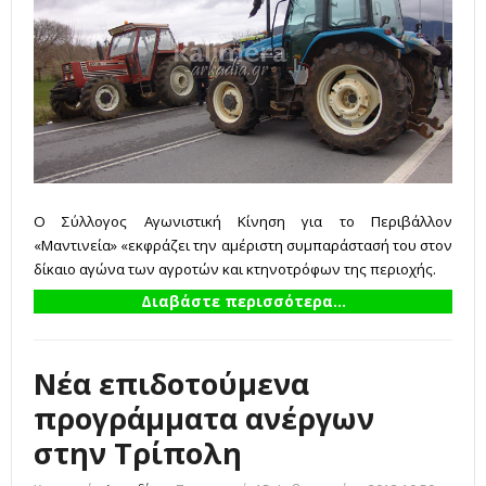
Ο Σύλλογος Αγωνιστική Κίνηση για το Περιβάλλον
«Μαντινεία» «εκφράζει την αμέριστη συμπαράστασή του στον
δίκαιο αγώνα των αγροτών και κτηνοτρόφων της περιοχής.
Διαβάστε περισσότερα...
Νέα επιδοτούμενα
προγράμματα ανέργων
στην Τρίπολη