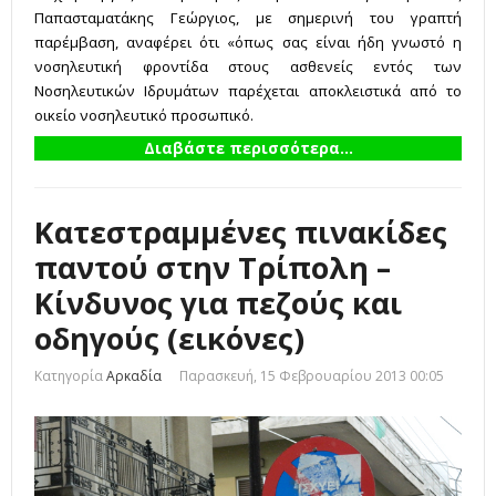
Παπασταματάκης Γεώργιος, με σημερινή του γραπτή
παρέμβαση, αναφέρει ότι «όπως σας είναι ήδη γνωστό η
νοσηλευτική φροντίδα στους ασθενείς εντός των
Νοσηλευτικών Ιδρυμάτων παρέχεται αποκλειστικά από το
οικείο νοσηλευτικό προσωπικό.
Διαβάστε περισσότερα...
Κατεστραμμένες πινακίδες
παντού στην Τρίπολη –
Κίνδυνος για πεζούς και
οδηγούς (εικόνες)
Κατηγορία
Αρκαδία
Παρασκευή, 15 Φεβρουαρίου 2013 00:05