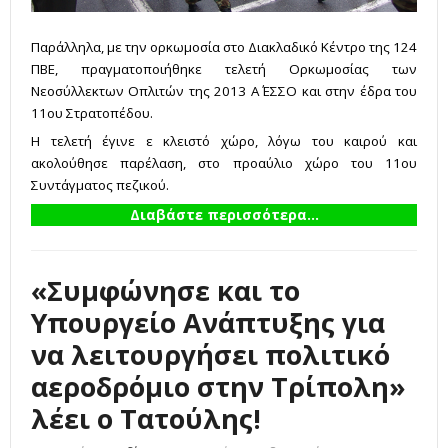
Παράλληλα, με την ορκωμοσία στο Διακλαδικό Κέντρο της 124
ΠΒΕ, πραγματοποιήθηκε τελετή Ορκωμοσίας των
Νεοσύλλεκτων Οπλιτών της 2013 Α΄ ΕΣΣΟ και στην έδρα του
11ου Στρατοπέδου.
Η τελετή έγινε ε κλειστό χώρο, λόγω του καιρού και
ακολούθησε παρέλαση, στο προαύλιο χώρο του 11ου
Συντάγματος πεζικού.
Διαβάστε περισσότερα...
«Συμφώνησε και το
Υπουργείο Ανάπτυξης για
να λειτουργήσει πολιτικό
αεροδρόμιο στην Τρίπολη»
λέει ο Τατούλης!