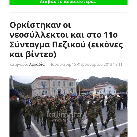
Διαβάστε περισσότερα...
Ορκίστηκαν οι
νεοσύλλεκτοι και στο 11ο
Σύνταγμα Πεζικού (εικόνες
και βίντεο)
Κατηγορία
Αρκαδία
Παρασκευή, 15 Φεβρουαρίου 2013 19:11