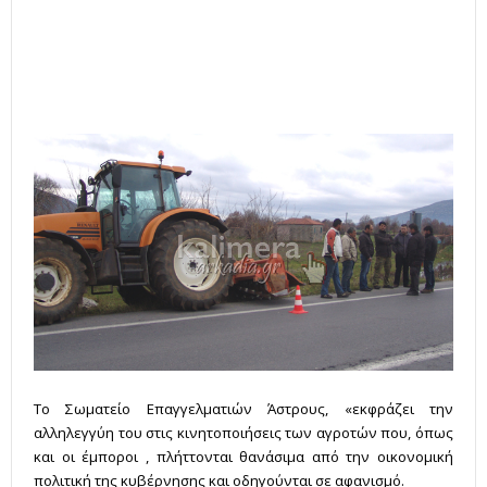
Το Σωματείο Επαγγελματιών Άστρους, «εκφράζει την
αλληλεγγύη του στις κινητοποιήσεις των αγροτών που, όπως
και οι έμποροι , πλήττονται θανάσιμα από την οικονομική
πολιτική της κυβέρνησης και οδηγούνται σε αφανισμό.