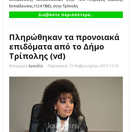
Εκπαίδευσης (124 ΠΒΕ), στην Τρίπολη.
Διαβάστε περισσότερα...
Πληρώθηκαν τα προνοιακά
επιδόματα από το Δήμο
Τρίπολης (vd)
Κατηγορία
Αρκαδία
Παρασκευή, 15 Φεβρουαρίου 2013 13:10