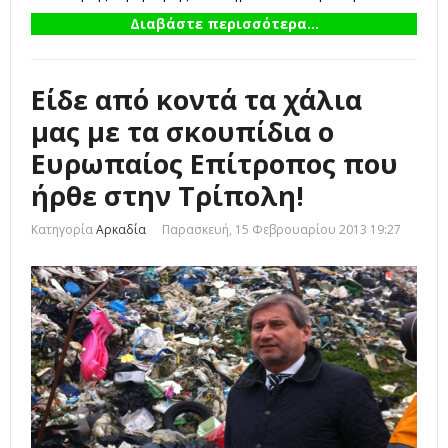
Διαβάστε περισσότερα...
Είδε από κοντά τα χάλια
μας με τα σκουπίδια ο
Ευρωπαίος Επίτροπος που
ήρθε στην Τρίπολη!
Κατηγορία
Αρκαδία
Παρασκευή, 15 Φεβρουαρίου 2013 19:27