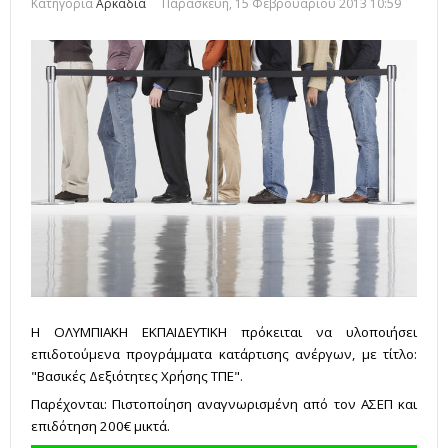
Κατηγορία
Αρκαδία
Παρασκευή, 15 Φεβρουαρίου 2013 10:59
Η ΟΛΥΜΠΙΑΚΗ ΕΚΠΑΙΔΕΥΤΙΚΗ πρόκειται να υλοποιήσει
επιδοτούμενα προγράμματα κατάρτισης ανέργων, με τίτλο:
"Βασικές Δεξιότητες Χρήσης ΤΠΕ".
Παρέχονται: Πιστοποίηση αναγνωρισμένη από τον ΑΣΕΠ και
επιδότηση 200€ μικτά.