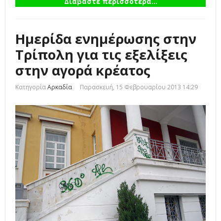
Διαβάστε περισσότερα...
Ημερίδα ενημέρωσης στην
Τρίπολη για τις εξελίξεις
στην αγορά κρέατος
Κατηγορία
Αρκαδία
Παρασκευή, 15 Φεβρουαρίου 2013 14:29