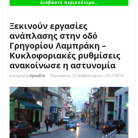
Διαβάστε περισσότερα...
Ξεκινούν εργασίες
ανάπλασης στην οδό
Γρηγορίου Λαμπράκη –
Κυκλοφοριακές ρυθμίσεις
ανακοίνωσε η αστυνομία
Κατηγορία
Αρκαδία
Παρασκευή, 15 Φεβρουαρίου 2013 08:54