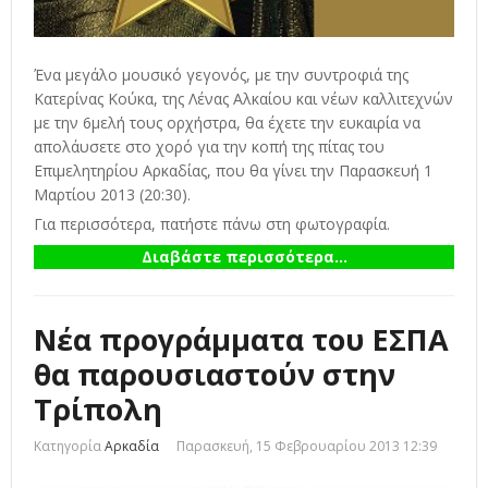
Ένα μεγάλο μουσικό γεγονός, με την συντροφιά της
Κατερίνας Κούκα, της Λένας Αλκαίου και νέων καλλιτεχνών
με την 6μελή τους ορχήστρα, θα έχετε την ευκαιρία να
απολάυσετε στο χορό για την κοπή της πίτας του
Επιμελητηρίου Αρκαδίας, που θα γίνει την Παρασκευή 1
Μαρτίου 2013 (20:30).
Για περισσότερα, πατήστε πάνω στη φωτογραφία.
Διαβάστε περισσότερα...
Νέα προγράμματα του ΕΣΠΑ
θα παρουσιαστούν στην
Τρίπολη
Κατηγορία
Αρκαδία
Παρασκευή, 15 Φεβρουαρίου 2013 12:39