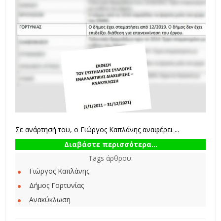
Σε ανάρτησή του, ο Γιώργος Καπλάνης αναφέρει ...
Διαβάστε περισσότερα...
Tags άρθρου:
Γιώργος Καπλάνης
Δήμος Γορτυνίας
Ανακύκλωση