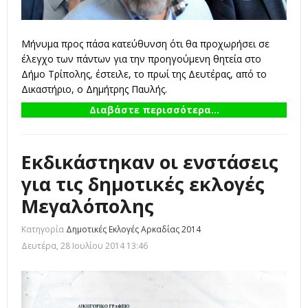
Μήνυμα προς πάσα κατεύθυνση ότι θα προχωρήσει σε
έλεγχο των πάντων για την προηγούμενη θητεία στο
Δήμο Τρίπολης, έστειλε, το πρωί της Δευτέρας, από το
Δικαστήριο, ο Δημήτρης Παυλής.
Διαβάστε περισσότερα...
Εκδικάστηκαν οι ενστάσεις
για τις δημοτικές εκλογές
Μεγαλόπολης
Κατηγορία
Δημοτικές Εκλογές Αρκαδίας 2014
Δευτέρα, 28 Ιουλίου 2014 13:46