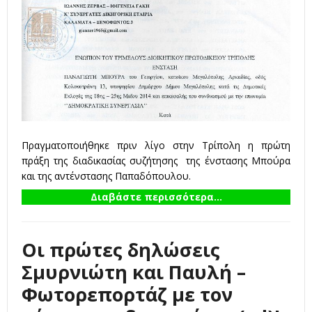
Πραγματοποιήθηκε πριν λίγο στην Τρίπολη η πρώτη
πράξη της διαδικασίας συζήτησης της ένστασης Μπούρα
και της αντένστασης Παπαδόπουλου.
Διαβάστε περισσότερα...
Οι πρώτες δηλώσεις
Σμυρνιώτη και Παυλή –
Φωτορεπορτάζ με τον