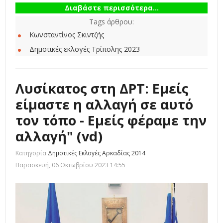
Διαβάστε περισσότερα...
Tags άρθρου:
Κωνσταντίνος Σκιντζής
Δημοτικές εκλογές Τρίπολης 2023
Λυσίκατος στη ΔΡΤ: Εμείς
είμαστε η αλλαγή σε αυτό
τον τόπο - Εμείς φέραμε την
αλλαγή" (vd)
Κατηγορία
Δημοτικές Εκλογές Αρκαδίας 2014
Παρασκευή, 06 Οκτωβρίου 2023 14:55