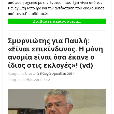
απόφαση σχετικά με την ένσταση που έχει γίνει από τον
Παναγιώτη Μπούρα και την αντένσταση που ακολούθησε
από τον κ.Παπαδόπουλο.
Διαβάστε περισσότερα...
Σμυρνιώτης για Παυλή:
«Είναι επικίνδυνος. Η μόνη
ανομία είναι όσα έκανε ο
ίδιος στις εκλογές»! (vd)
Κατηγορία
Δημοτικές Εκλογές Αρκαδίας 2014
Τρίτη, 29 Ιουλίου 2014 14:02