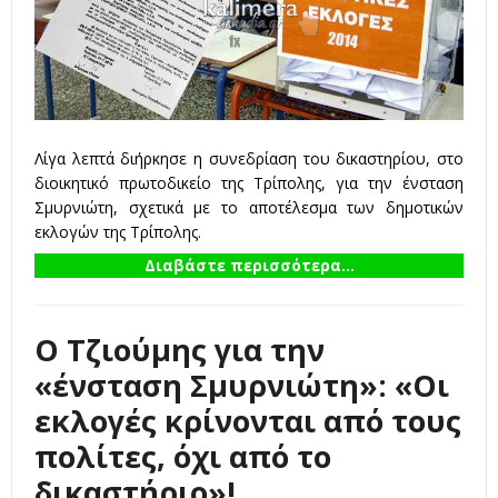
Λίγα λεπτά διήρκησε η συνεδρίαση του δικαστηρίου, στο
διοικητικό πρωτοδικείο της Τρίπολης, για την ένσταση
Σμυρνιώτη, σχετικά με το αποτέλεσμα των δημοτικών
εκλογών της Τρίπολης.
Διαβάστε περισσότερα...
Ο Τζιούμης για την
«ένσταση Σμυρνιώτη»: «Οι
εκλογές κρίνονται από τους
πολίτες, όχι από το
δικαστήριο»!