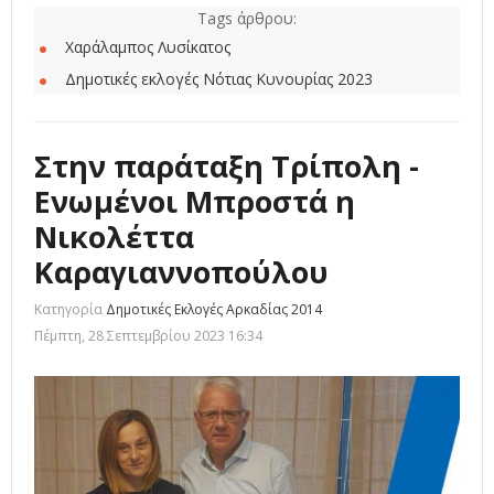
Tags άρθρου:
Χαράλαμπος Λυσίκατος
Δημοτικές εκλογές Νότιας Κυνουρίας 2023
Στην παράταξη Τρίπολη -
Ενωμένοι Μπροστά η
Νικολέττα
Καραγιαννοπούλου
Κατηγορία
Δημοτικές Εκλογές Αρκαδίας 2014
Πέμπτη, 28 Σεπτεμβρίου 2023 16:34