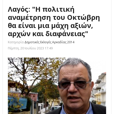
Λαγός: "Η πολιτική
αναμέτρηση του Οκτώβρη
θα είναι μια μάχη αξιών,
αρχών και διαφάνειας"
Κατηγορία
Δημοτικές Εκλογές Αρκαδίας 2014
Πέμπτη, 20 Ιουλίου 2023 17:49