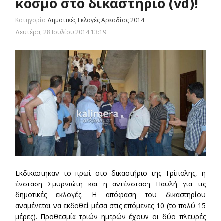
κόσμο στο δικαστήριο (vd)!
Κατηγορία
Δημοτικές Εκλογές Αρκαδίας 2014
Δευτέρα, 28 Ιουλίου 2014 13:19
Εκδικάστηκαν το πρωί στο δικαστήριο της Τρίπολης, η
ένσταση Σμυρνιώτη και η αντένσταση Παυλή για τις
δημοτικές εκλογές. Η απόφαση του δικαστηρίου
αναμένεται να εκδοθεί μέσα στις επόμενες 10 (το πολύ 15
μέρες). Προθεσμία τριών ημερών έχουν οι δύο πλευρές