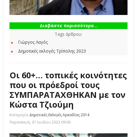
Διαβάστε περισσότερα...
Tags άρθρου:
Γιώργος Λαγός
Δημοτικές εκλογές Τρίπολης 2023
Οι 60+… τοπικές κοινότητες
που οι πρόεδροί τους
ΣΥΜΠΑΡΑΤΑΧΘΗΚΑΝ με τον
Κώστα Τζιούμη
Κατηγορία
Δημοτικές Εκλογές Αρκαδίας 2014
Παρασκευή, 07 Ιουλίου 2023 09:06