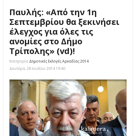
Παυλής: «Από την 1η
Σεπτεμβρίου θα ξεκινήσει
έλεγχος για όλες τις
ανομίες στο Δήμο
Τρίπολης» (vd)!
Κατηγορία
Δημοτικές Εκλογές Αρκαδίας 2014
Δευτέρα, 28 Ιουλίου 2014 19:40