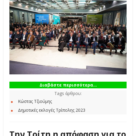
Διαβάστε περισσότερα...
Tags άρθρου:
Κώστας Τζιούμης
Δημοτικές εκλογές Τρίπολης 2023
Την Τρίτη η απόφαση για το