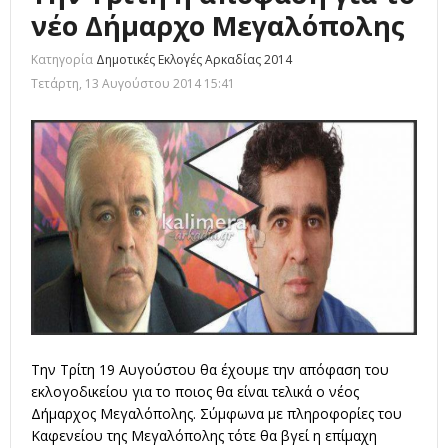
νέο Δήμαρχο Μεγαλόπολης
Κατηγορία
Δημοτικές Εκλογές Αρκαδίας 2014
Τετάρτη, 13 Αυγούστου 2014 15:41
Την Τρίτη 19 Αυγούστου θα έχουμε την απόφαση του
εκλογοδικείου για το ποιος θα είναι τελικά ο νέος
Δήμαρχος Μεγαλόπολης. Σύμφωνα με πληροφορίες του
Καφενείου της Μεγαλόπολης τότε θα βγεί η επίμαχη