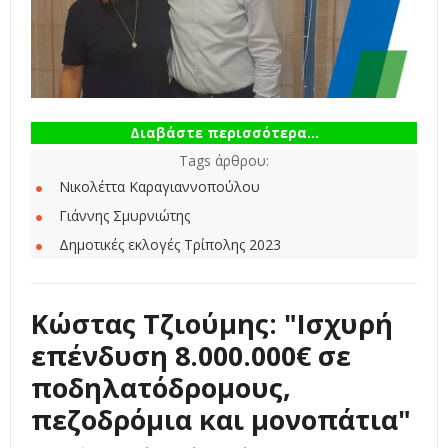
Διαβάστε περισσότερα...
Tags άρθρου:
Νικολέττα Καραγιαννοπούλου
Γιάννης Σμυρνιώτης
Δημοτικές εκλογές Τρίπολης 2023
Κώστας Τζιούμης: "Ισχυρή
επένδυση 8.000.000€ σε
ποδηλατόδρομους,
πεζοδρόμια και μονοπάτια"