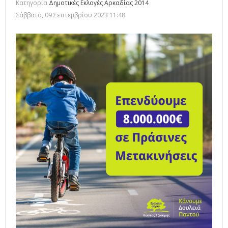
Κατηγορία
Δημοτικές Εκλογές Αρκαδίας 2014
Σάββατο, 09 Σεπτεμβρίου 2023 11:48