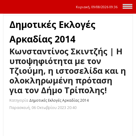
Κυριακή, 09/08/2026
09:36
Δημοτικές Εκλογές
Αρκαδίας 2014
Κωνσταντίνος Σκιντζής | Η
υποψηφιότητα με τον
Τζιούμη, η ιστοσελίδα και η
ολοκληρωμένη πρόταση
για τον Δήμο Τρίπολης!
Κατηγορία
Δημοτικές Εκλογές Αρκαδίας 2014
Παρασκευή, 06 Οκτωβρίου 2023 20:40