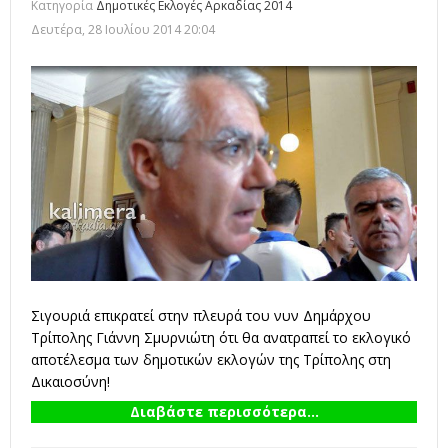
Κατηγορία
Δημοτικές Εκλογές Αρκαδίας 2014
Δευτέρα, 28 Ιουλίου 2014 20:04
Σιγουριά επικρατεί στην πλευρά του νυν Δημάρχου
Τρίπολης Γιάννη Σμυρνιώτη ότι θα ανατραπεί το εκλογικό
αποτέλεσμα των δημοτικών εκλογών της Τρίπολης στη
Δικαιοσύνη!
Διαβάστε περισσότερα...