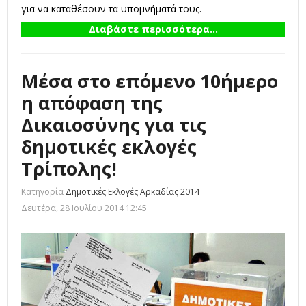
για να καταθέσουν τα υπομνήματά τους.
Διαβάστε περισσότερα...
Μέσα στο επόμενο 10ήμερο
η απόφαση της
Δικαιοσύνης για τις
δημοτικές εκλογές
Τρίπολης!
Κατηγορία
Δημοτικές Εκλογές Αρκαδίας 2014
Δευτέρα, 28 Ιουλίου 2014 12:45