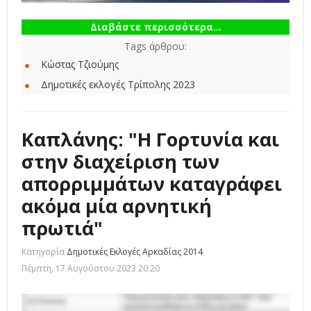
Διαβάστε περισσότερα...
Tags άρθρου:
Κώστας Τζιούμης
Δημοτικές εκλογές Τρίπολης 2023
Καπλάνης: "Η Γορτυνία και
στην διαχείριση των
απορριμμάτων καταγράφει
ακόμα μία αρνητική
πρωτιά"
Κατηγορία
Δημοτικές Εκλογές Αρκαδίας 2014
Πέμπτη, 17 Αυγούστου 2023 20:20