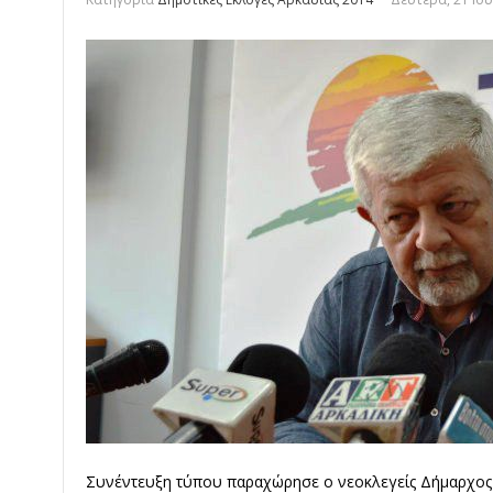
Συνέντευξη τύπου παραχώρησε ο νεοκλεγείς Δήμαρχος 