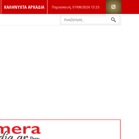
ΚΑΛΗΝΥΧΤΑ ΑΡΚΑΔΙΑ
Παρασκευή, 07/08/2026
13:25