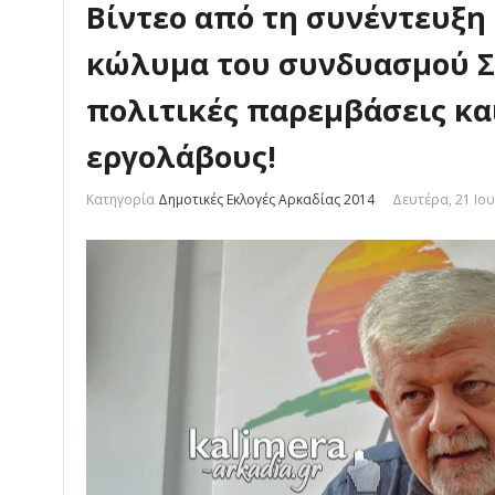
Βίντεο από τη συνέντευξη
κώλυμα του συνδυασμού Σ
πολιτικές παρεμβάσεις κα
εργολάβους!
Κατηγορία
Δημοτικές Εκλογές Αρκαδίας 2014
Δευτέρα, 21 Ιου