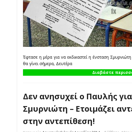
Έφτασε η μέρα για να εκδικαστεί η ένσταση Σμυρνιώτη 
θα γίνει σήμερα, Δευτέρα
Διαβάστε περισσό
Δεν ανησυχεί ο Παυλής γι
Σμυρνιώτη – Ετοιμάζει αν
στην αντεπίθεση!