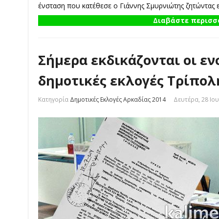
ένσταση που κατέθεσε ο Γιάννης Σμυρνιώτης ζητώντας
Διαβάστε περισσό
Σήμερα εκδικάζονται οι ενσ
δημοτικές εκλογές Τρίπολ
Κατηγορία
Δημοτικές Εκλογές Αρκαδίας 2014
Δευτέρα, 28 Ιου