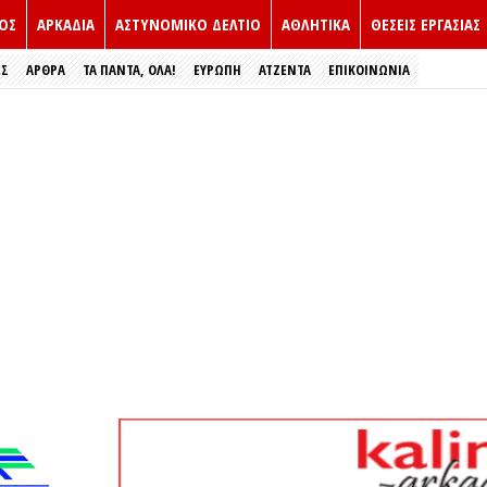
ΟΣ
ΑΡΚΑΔΙΑ
ΑΣΤΥΝΟΜΙΚΟ ΔΕΛΤΙΟ
ΑΘΛΗΤΙΚΑ
ΘΕΣΕΙΣ ΕΡΓΑΣΙΑΣ
ΕΣ
ΑΡΘΡΑ
ΤΑ ΠΑΝΤΑ, ΟΛΑ!
ΕΥΡΏΠΗ
ΑΤΖΕΝΤΑ
ΕΠΙΚΟΙΝΩΝΙΑ