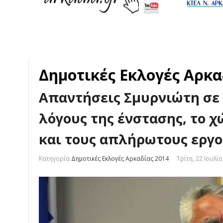
Δημοτικές Εκλογές Αρκα
Απαντήσεις Σμυρνιώτη σε 
λόγους της ένστασης, το 
και τους απλήρωτους εργο
Κατηγορία
Δημοτικές Εκλογές Αρκαδίας 2014
Τρίτη, 22 Ιουλί