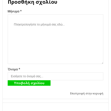
Προσθήκη σχολίου
Μήνυμα *
Όνομα *
Επιστροφή στην κορυφή