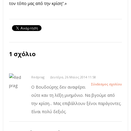
τον τόπο μας από την κρίση”.»
1 σχόλιο
Redprag
Δευτέρα, 26 Μαϊος 2014 11:58
Σύνδεσμος σχολίου
Ο Βουδούρης δεν αναφέρει
ούτε καν τη λέξη μνημόνιο. Να βγούμε από
την κρίση... Μας επιβάλλουν ξένοι παράγοντες.
Είναι πολύ δεξιός.