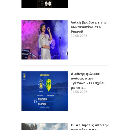
Λαϊκή βραδιά με την
Κωνσταντίνα στο
Ροεινό!
07-08-2026
Διεθνής φιλικός
αγώνας στην
Τρίπολη - Τι ισχύει
με τα ε…
07-08-2026
Οι 4 ειδήσεις από την
περιφέρεια που