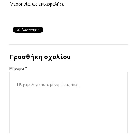
Μεσσηνία, ως επικεφαλής).
Προσθήκη σχολίου
Μήνυμα *