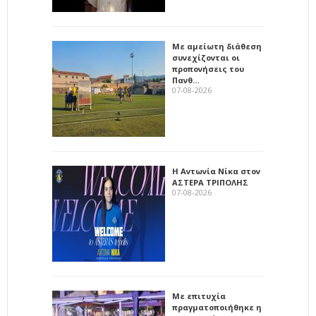
Με αμείωτη διάθεση
συνεχίζονται οι
προπονήσεις του
Πανθ…
07-08-2026
Η Αντωνία Νίκα στον
ΑΣΤΕΡΑ ΤΡΙΠΟΛΗΣ
07-08-2026
Με επιτυχία
πραγματοποιήθηκε η