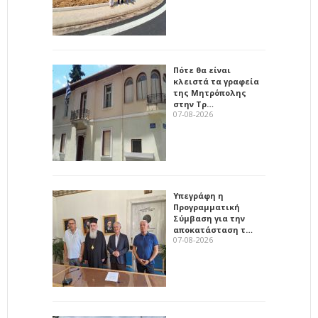
Πότε θα είναι
κλειστά τα γραφεία
της Μητρόπολης
στην Τρ…
07-08-2026
Υπεγράφη η
Προγραμματική
Σύμβαση για την
αποκατάσταση τ…
07-08-2026