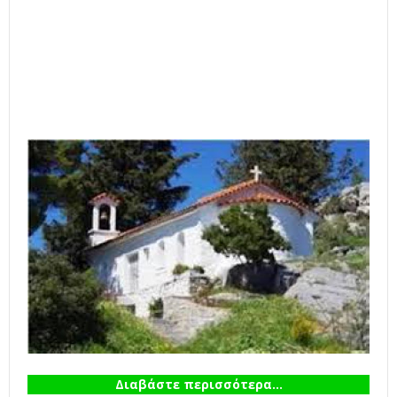
Διαβάστε περισσότερα...