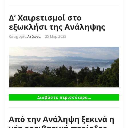
Δ‘ Χαιρετισμοί στο
εξωκλήσι της Ανάληψης
Κατηγορία
Ατζεντα
25 Μαρ 2025
Διαβάστε περισσότερα...
Από την Ανάληψη ξεκινά η