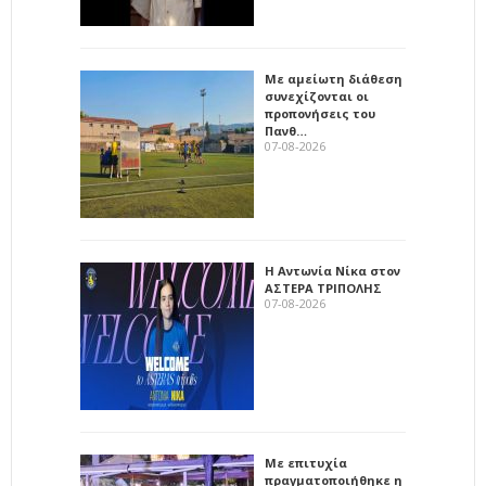
Με αμείωτη διάθεση
συνεχίζονται οι
προπονήσεις του
Πανθ…
07-08-2026
Η Αντωνία Νίκα στον
ΑΣΤΕΡΑ ΤΡΙΠΟΛΗΣ
07-08-2026
Με επιτυχία
πραγματοποιήθηκε η