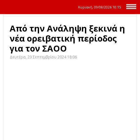
Κυριακή, 09/08/2026
10:15
Από την Ανάληψη ξεκινά η
νέα ορειβατική περίοδος
για τον ΣΑΟΟ
Δευτέρα, 23 Σεπτεμβρίου 2024 18:06