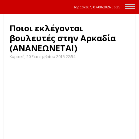
Παρασκευή, 07/08/2026
06:25
Ποιοι εκλέγονται
βουλευτές στην Αρκαδία
(ΑΝΑΝΕΩΝΕΤΑΙ)
Κυριακή, 20 Σεπτεμβρίου 2015 22:54