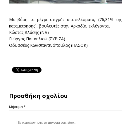
Με βάση τα μέχρι στιγμής αποτελέσματα, (76,81% της
καταμέτρησης), βουλευτές στην Αρκαδία, εκλέγονται:
Κώστας Βλάσης (ΝΔ)
Γιώργος Παπαηλιού (ΣΥΡΙΖΑ)
Οδυσσέας Κωνσταντινόπουλος (ΠΑΣΟΚ)
Προσθήκη σχολίου
Μήνυμα *