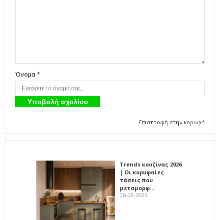
Όνομα *
Επιστροφή στην κορυφή
Trends κουζίνας 2026
| Οι κορυφαίες
τάσεις που
μεταμορφ…
06-08-2026