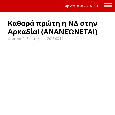
Σάββατο, 08/08/2026
15:35
Καθαρά πρώτη η ΝΔ στην
Αρκαδία! (ΑΝΑΝΕΏΝΕΤΑΙ)
Δευτέρα, 21 Σεπτεμβρίου 2015 00:14