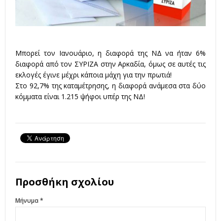
Μπορεί τον Ιανουάριο, η διαφορά της ΝΔ να ήταν 6%
διαφορά από τον ΣΥΡΙΖΑ στην Αρκαδία, όμως σε αυτές τις
εκλογές έγινε μέχρι κάποια μάχη για την πρωτιά!
Στο 92,7% της καταμέτρησης, η διαφορά ανάμεσα στα δύο
κόμματα είναι 1.215 ψήφοι υπέρ της ΝΔ!
Προσθήκη σχολίου
Μήνυμα *