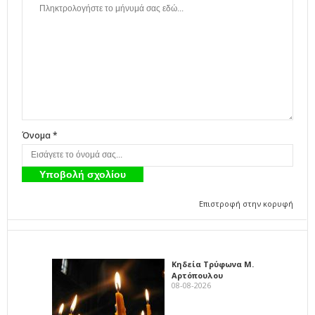
Όνομα *
Επιστροφή στην κορυφή
Κηδεία Τρύφωνα Μ.
Αρτόπουλου
08-08-2026