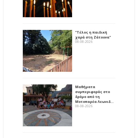
"Τέλος η παιδική
χαρά στη Ζάτουνα"
08-08-2026
Μαθήματα
συμπεριφοράς στο
δρόμο από τη
Μοτοπαρέα Λεωνιδ…
08-08-2026