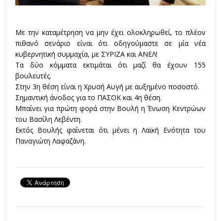
Με την καταμέτρηση να μην έχει ολοκληρωθεί, το πλέον
πιθανό σενάριο είναι ότι οδηγούμαστε σε μία νέα
κυβερνητική συμμαχία, με ΣΥΡΙΖΑ και ΑΝΕΛ!
Τα δύο κόμματα εκτιμάται ότι μαζί θα έχουν 155
βουλευτές.
Στην 3η θέση είναι η Χρυσή Αυγή με αυξημένο ποσοστό.
Σημαντική άνοδος για το ΠΑΣΟΚ και 4η θέση.
Μπαίνει για πρώτη φορά στην Βουλή η Ένωση Κεντρώων
του Βασίλη Λεβέντη.
Εκτός Βουλής φαίνεται ότι μένει η Λαϊκή Ενότητα του
Παναγιώτη Λαφαζάνη.