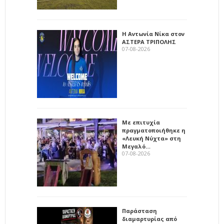
Η Αντωνία Νίκα στον
ΑΣΤΕΡΑ ΤΡΙΠΟΛΗΣ
07-08-2026
Με επιτυχία
πραγματοποιήθηκε η
«Λευκή Νύχτα» στη
Μεγαλό…
07-08-2026
Παράσταση
διαμαρτυρίας από