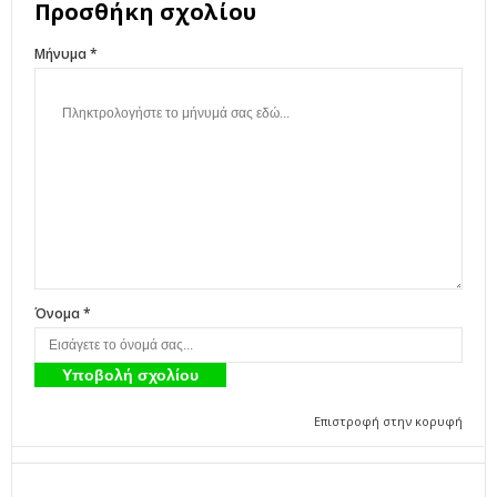
Προσθήκη σχολίου
Μήνυμα *
Όνομα *
Επιστροφή στην κορυφή