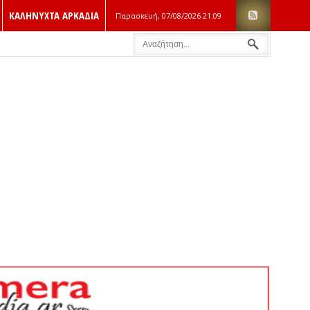
ΚΑΛΗΝΥΧΤΑ ΑΡΚΑΔΙΑ
Παρασκευή, 07/08/2026
21:09