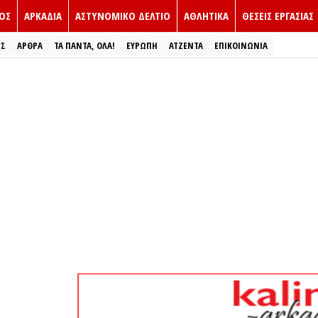
ΟΣ
ΑΡΚΑΔΙΑ
ΑΣΤΥΝΟΜΙΚΟ ΔΕΛΤΙΟ
ΑΘΛΗΤΙΚΑ
ΘΕΣΕΙΣ ΕΡΓΑΣΙΑΣ
ΕΣ
ΑΡΘΡΑ
ΤΑ ΠΑΝΤΑ, ΟΛΑ!
ΕΥΡΏΠΗ
ΑΤΖΕΝΤΑ
ΕΠΙΚΟΙΝΩΝΙΑ