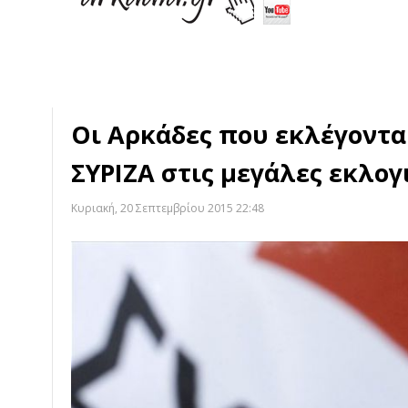
Οι Αρκάδες που εκλέγοντα
ΣΥΡΙΖΑ στις μεγάλες εκλογ
Κυριακή, 20 Σεπτεμβρίου 2015 22:48