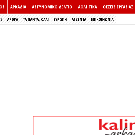
ΟΣ
ΑΡΚΑΔΙΑ
ΑΣΤΥΝΟΜΙΚΟ ΔΕΛΤΙΟ
ΑΘΛΗΤΙΚΑ
ΘΕΣΕΙΣ ΕΡΓΑΣΙΑΣ
ΕΣ
ΑΡΘΡΑ
ΤΑ ΠΑΝΤΑ, ΟΛΑ!
ΕΥΡΏΠΗ
ΑΤΖΕΝΤΑ
ΕΠΙΚΟΙΝΩΝΙΑ