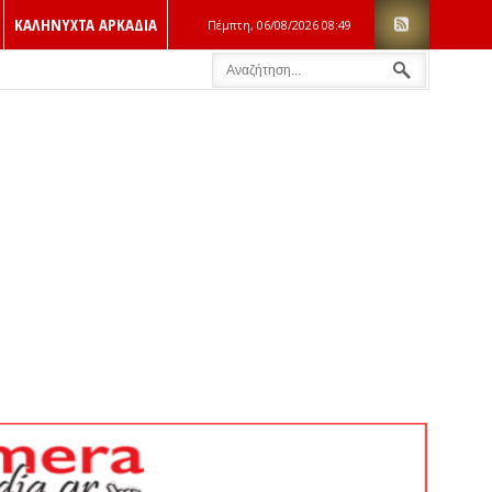
ΚΑΛΗΝΥΧΤΑ ΑΡΚΑΔΙΑ
Πέμπτη, 06/08/2026
08:49