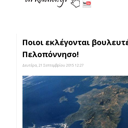
Ποιοι εκλέγονται βουλευτ
Πελοπόννησο!
Δευτέρα, 21 Σεπτεμβρίου 2015 12:27