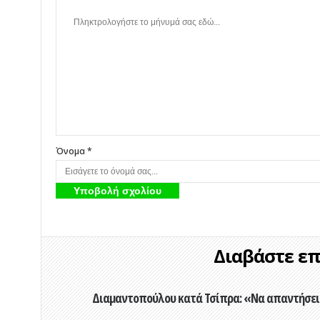
Όνομα *
Διαβάστε επί
Διαμαντοπούλου κατά Τσίπρα: «Να απαντήσει 