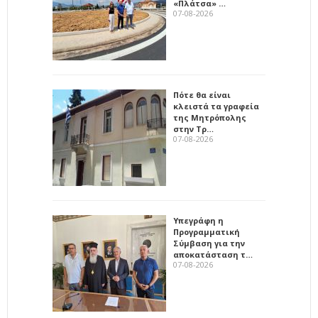
«Πλάτσα» …
07-08-2026
Πότε θα είναι
κλειστά τα γραφεία
της Μητρόπολης
στην Τρ…
07-08-2026
Υπεγράφη η
Προγραμματική
Σύμβαση για την
αποκατάσταση τ…
07-08-2026