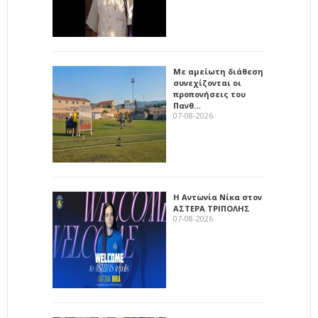
Με αμείωτη διάθεση
συνεχίζονται οι
προπονήσεις του
Πανθ…
07-08-2026
Η Αντωνία Νίκα στον
ΑΣΤΕΡΑ ΤΡΙΠΟΛΗΣ
07-08-2026