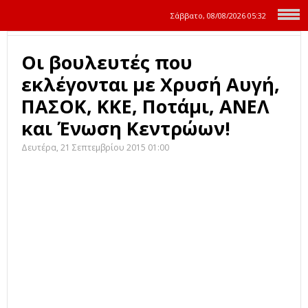
Σάββατο, 08/08/2026
05:32
Οι βουλευτές που
εκλέγονται με Χρυσή Αυγή,
ΠΑΣΟΚ, ΚΚΕ, Ποτάμι, ΑΝΕΛ
και Ένωση Κεντρώων!
Δευτέρα, 21 Σεπτεμβρίου 2015 01:00