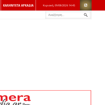
ΚΑΛΗΝΥΧΤΑ ΑΡΚΑΔΙΑ
Κυριακή, 09/08/2026
14:45