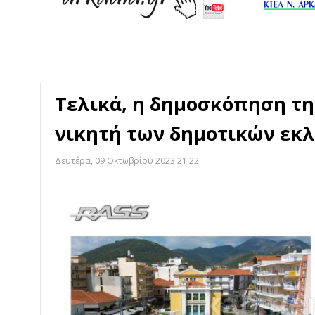
Τελικά, η δημοσκόπηση τη
νικητή των δημοτικών εκλ
Δευτέρα, 09 Οκτωβρίου 2023 21:22