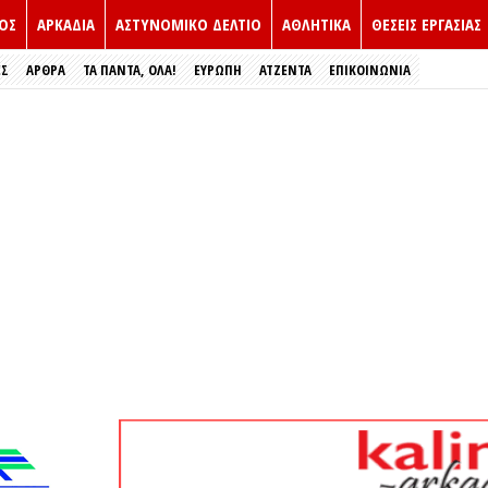
ΟΣ
ΑΡΚΑΔΙΑ
ΑΣΤΥΝΟΜΙΚΟ ΔΕΛΤΙΟ
ΑΘΛΗΤΙΚΑ
ΘΕΣΕΙΣ ΕΡΓΑΣΙΑΣ
ΕΣ
ΑΡΘΡΑ
ΤΑ ΠΑΝΤΑ, ΟΛΑ!
ΕΥΡΏΠΗ
ΑΤΖΕΝΤΑ
ΕΠΙΚΟΙΝΩΝΙΑ