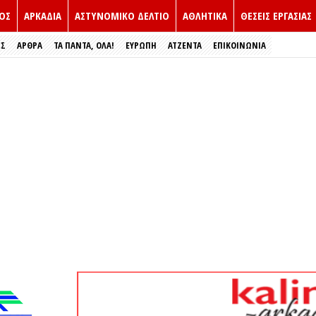
ΟΣ
ΑΡΚΑΔΙΑ
ΑΣΤΥΝΟΜΙΚΟ ΔΕΛΤΙΟ
ΑΘΛΗΤΙΚΑ
ΘΕΣΕΙΣ ΕΡΓΑΣΙΑΣ
ΕΣ
ΑΡΘΡΑ
ΤΑ ΠΑΝΤΑ, ΟΛΑ!
ΕΥΡΏΠΗ
ΑΤΖΕΝΤΑ
ΕΠΙΚΟΙΝΩΝΙΑ