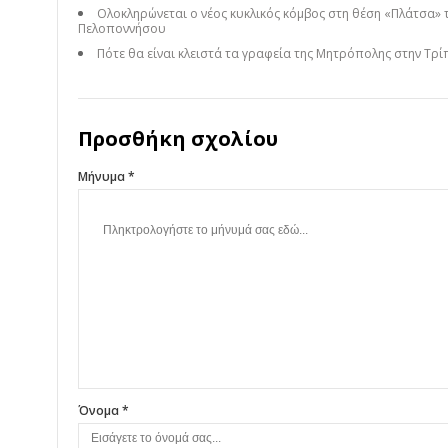
Ολοκληρώνεται ο νέος κυκλικός κόμβος στη θέση «Πλάτσα» 
Πελοποννήσου
Πότε θα είναι κλειστά τα γραφεία της Μητρόπολης στην Τρί
Προσθήκη σχολίου
Μήνυμα *
Όνομα *