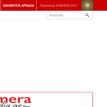
ΚΑΛΗΝΥΧΤΑ ΑΡΚΑΔΙΑ
Παρασκευή, 07/08/2026
23:35