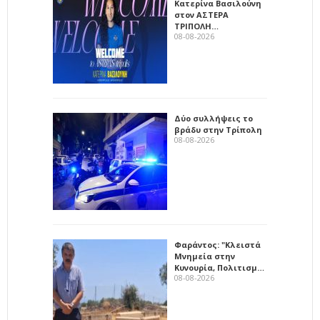
Κατερίνα Βασιλούνη
στον ΑΣΤΕΡΑ
ΤΡΙΠΟΛΗ…
08-08-2026
Δύο συλλήψεις το
βράδυ στην Τρίπολη
08-08-2026
Φαράντος: "Κλειστά
Μνημεία στην
Κυνουρία, Πολιτισμ…
08-08-2026