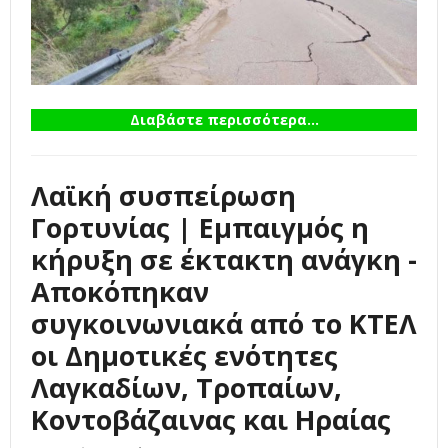
Διαβάστε περισσότερα...
Λαϊκή συσπείρωση
Γορτυνίας | Εμπαιγμός η
κήρυξη σε έκτακτη ανάγκη -
Αποκόπηκαν
συγκοινωνιακά από το ΚΤΕΛ
οι Δημοτικές ενότητες
Λαγκαδίων, Τροπαίων,
Κοντοβάζαινας και Ηραίας