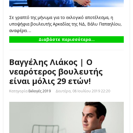
Σε γραπτό της μήνυμα για το εκλογικό αποτέλεσμα, η
υποψήφια βουλευτής Αρκαδίας της ΝΔ, Βάλυ Παπαηλίου,
αναφέρει ...
Διαβάστε περισσότερα...
Βαγγέλης Λιάκος | Ο
νεαρότερος βουλευτής
είναι μόλις 29 ετών!
Κατηγορία
Εκλογές 2019
Δευτέρα, 08 Ιουλίου 2019 22:20