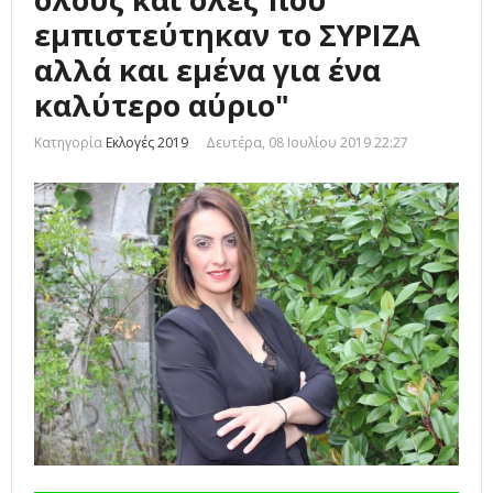
εμπιστεύτηκαν το ΣΥΡΙΖΑ
αλλά και εμένα για ένα
καλύτερο αύριο"
Κατηγορία
Εκλογές 2019
Δευτέρα, 08 Ιουλίου 2019 22:27