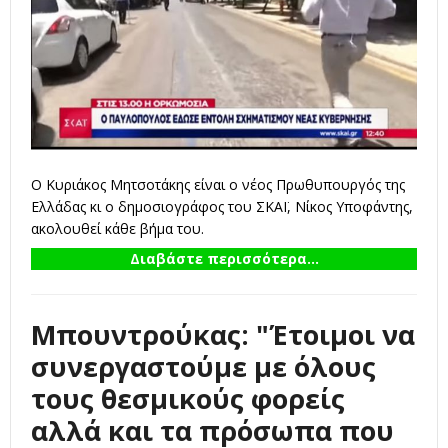
Ο Κυριάκος Μητσοτάκης είναι ο νέος Πρωθυπουργός της
Ελλάδας κι ο δημοσιογράφος του ΣΚΑΪ, Νίκος Υποφάντης,
ακολουθεί κάθε βήμα του.
Διαβάστε περισσότερα...
Μπουντρούκας: "Έτοιμοι να
συνεργαστούμε με όλους
τους θεσμικούς φορείς
αλλά και τα πρόσωπα που