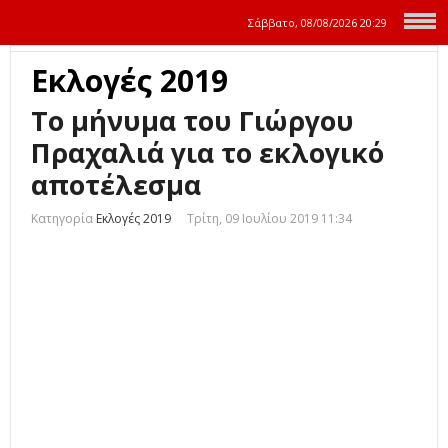
Σάββατο, 08/08/2026
20:29
Εκλογές 2019
Το μήνυμα του Γιώργου
Πραχαλιά για το εκλογικό
αποτέλεσμα
Κατηγορία
Εκλογές 2019
Τρίτη, 09 Ιουλίου 2019 11:34