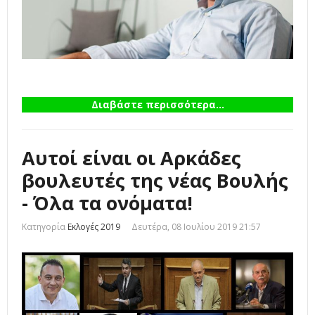
Διαβάστε περισσότερα...
Αυτοί είναι οι Αρκάδες
βουλευτές της νέας Βουλής
- Όλα τα ονόματα!
Κατηγορία
Εκλογές 2019
Δευτέρα, 08 Ιουλίου 2019 21:57