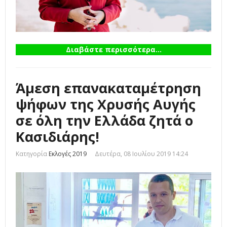
Διαβάστε περισσότερα...
Άμεση επανακαταμέτρηση
ψήφων της Χρυσής Αυγής
σε όλη την Ελλάδα ζητά ο
Κασιδιάρης!
Κατηγορία
Εκλογές 2019
Δευτέρα, 08 Ιουλίου 2019 14:24