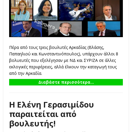
Πέρα από τους τρεις βουλυτές Αρκαδίας (Βλάσης,
Παπαηλιού και Κωνσταντινόπουλος), υπάρχουν άλλοι 8
βολυευτές που εξελέγησαν με ΝΔ και ΣΥΡΙΖΑ σε άλλες
εκλογικές περιφέρειες, αλλά έλκουν την καταγωγή τους
από την Αρκαδία.
Διαβάστε περισσότερα...
Η Ελένη Γερασιμίδου
παραιτείται από
βουλευτής!