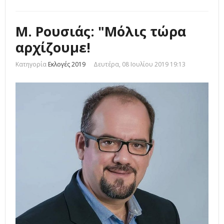
Μ. Ρουσιάς: "Μόλις τώρα
αρχίζουμε!
Κατηγορία
Εκλογές 2019
Δευτέρα, 08 Ιουλίου 2019 19:13