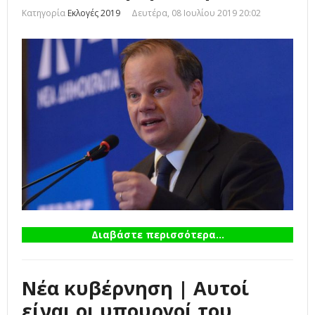
Κατηγορία
Εκλογές 2019
Δευτέρα, 08 Ιουλίου 2019 20:02
Διαβάστε περισσότερα...
Νέα κυβέρνηση | Αυτοί
είναι οι υπουργοί του