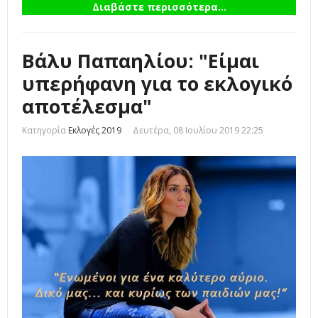
Διαβάστε περισσότερα...
Βάλυ Παπαηλίου: "Είμαι
υπερήφανη για το εκλογικό
αποτέλεσμα"
Κατηγορία
Εκλογές 2019
Δευτέρα, 08 Ιουλίου 2019 22:25