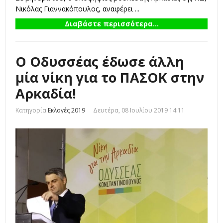
Νικόλας Γιαννακόπουλος, αναφέρει ...
Διαβάστε περισσότερα...
Ο Οδυσσέας έδωσε άλλη
μία νίκη για το ΠΑΣΟΚ στην
Αρκαδία!
Κατηγορία
Εκλογές 2019
Δευτέρα, 08 Ιουλίου 2019 14:11