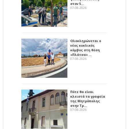
στον 5…
07-08-2026
Ολοκληρώνεται ο
νέος κυκλικός
κόμβος στη θέση
«Πλάτσα» …
07-08-2026
Πότε θα είναι
κλειστά τα γραφεία
της Μητρόπολης
στην Τρ…
07-08-2026