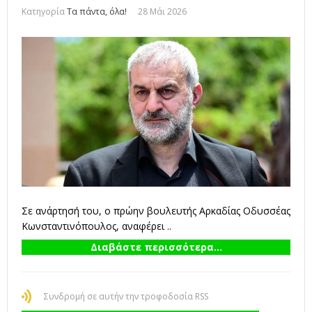
Κατηγορία
Τα πάντα, όλα!
28 Μάι 2026
Σε ανάρτησή του, ο πρώην βουλευτής Αρκαδίας Οδυσσέας
Κωνσταντινόπουλος, αναφέρει ..
Διαβάστε περισσότερα...
Συνδρομή σε αυτήν την τροφοδοσία RSS