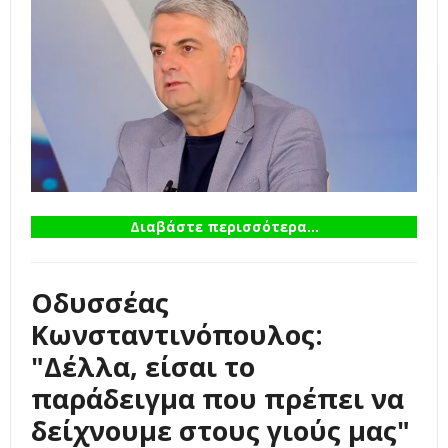
Διαβάστε περισσότερα...
Οδυσσέας
Κωνσταντινόπουλος:
"Δέλλα, είσαι το
παράδειγμα που πρέπει να
δείχνουμε στους γιούς μας"