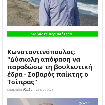
Διαβάστε περισσότερα...
Κωνσταντινόπουλος:
"Δύσκολη απόφαση να
παραδώσω τη βουλευτική
έδρα - Σοβαρός παίκτης ο
Τσίπρας"
Κατηγορία
Ελλάδα
23 Ιουν 2026