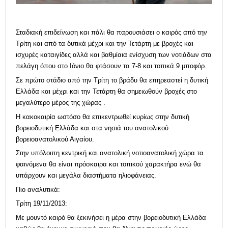
Σταδιακή επιδείνωση και πάλι θα παρουσιάσει ο καιρός από την
Τρίτη και από τα δυτικά μέχρι και την Τετάρτη με βροχές και
ισχυρές καταιγίδες αλλά και βαθμίαια ενίσχυση των νοτιάδων στα
πελάγη όπου στο Ιόνιο θα φτάσουν τα 7-8 και τοπικά 9 μποφόρ.
Σε πρώτο στάδιο από την Τρίτη το βράδυ θα επηρεαστεί η δυτική
Ελλάδα και μέχρι και την Τετάρτη θα σημειωθούν βροχές στο
μεγαλύτερο μέρος της χώρας .
Η κακοκαιρία ωστόσο θα επικεντρωθεί κυρίως στην δυτική
βορειοδυτική Ελλάδα και στα νησιά του ανατολικού
βορειοανατολικού Αιγαίου.
Στην υπόλοιπη κεντρική και ανατολική νοτιοανατολική χώρα τα
φαινόμενα θα είναι πρόσκαιρα και τοπικού χαρακτήρα ενώ θα
υπάρχουν και μεγάλα διαστήματα ηλιοφάνειας.
Πιο αναλυτικά:
Τρίτη 19/11/2013:
Με μουντό καιρό θα ξεκινήσει η μέρα στην βορειοδυτική Ελλάδα