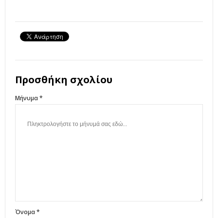
Προσθήκη σχολίου
Μήνυμα *
Όνομα *