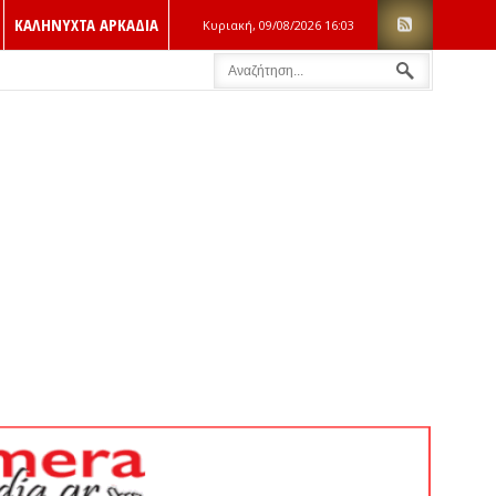
ΚΑΛΗΝΥΧΤΑ ΑΡΚΑΔΙΑ
Κυριακή, 09/08/2026
16:03