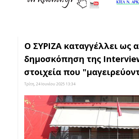
Ο ΣΥΡΙΖΑ καταγγέλλει ως 
δημοσκόπηση της Interview
στοιχεία που "μαγειρεύον
Τρίτη, 24 Ιουνίου 2025 13:34