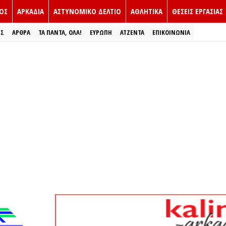
ΟΣ
ΑΡΚΑΔΙΑ
ΑΣΤΥΝΟΜΙΚΟ ΔΕΛΤΙΟ
ΑΘΛΗΤΙΚΑ
ΘΕΣΕΙΣ ΕΡΓΑΣΙΑΣ
ΕΣ
ΑΡΘΡΑ
ΤΑ ΠΑΝΤΑ, ΟΛΑ!
ΕΥΡΏΠΗ
ΑΤΖΕΝΤΑ
ΕΠΙΚΟΙΝΩΝΙΑ