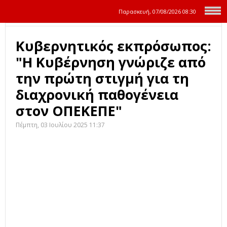
Παρασκευή, 07/08/2026
08:30
Κυβερνητικός εκπρόσωπος:
"Η Κυβέρνηση γνώριζε από
την πρώτη στιγμή για τη
διαχρονική παθογένεια
στον ΟΠΕΚΕΠΕ"
Πέμπτη, 03 Ιουλίου 2025 11:37