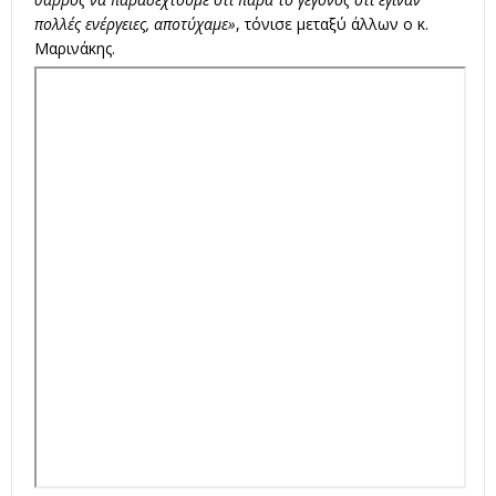
πολλές ενέργειες, αποτύχαμε»
, τόνισε μεταξύ άλλων ο κ.
Μαρινάκης.