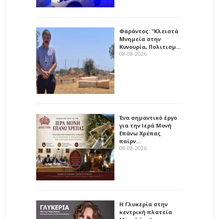
Φαράντος: "Κλειστά
Μνημεία στην
Κυνουρία, Πολιτισμ…
08-08-2026
Ένα σημαντικό έργο
για την Ιερά Μονή
Επάνω Χρέπας
παίρν…
08-08-2026
Η Γλυκερία στην
κεντρική πλατεία