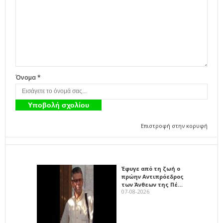
Όνομα *
Επιστροφή στην κορυφή
Έφυγε από τη ζωή ο
πρώην Αντιπρόεδρος
των Άνθεων της Πέ…
07-08-2026