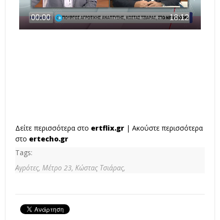
Δείτε περισσότερα στο
ertflix.gr
| Ακούστε περισσότερα
στο
ertecho.gr
Tags:
Αγρότες,
Μέτρο 23,
Κώστας Τσιάρας,