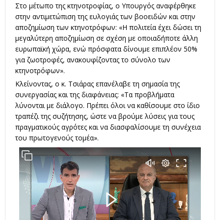
Στο μέτωπο της κτηνοτροφίας, ο Υπουργός αναφέρθηκε
στην αντιμετώπιση της ευλογιάς των βοοειδών και στην
αποζημίωση των κτηνοτρόφων: «Η πολιτεία έχει δώσει τη
μεγαλύτερη αποζημίωση σε σχέση με οποιαδήποτε άλλη
ευρωπαϊκή χώρα, ενώ πρόσφατα δίνουμε επιπλέον 50%
για ζωοτροφές, ανακουφίζοντας το σύνολο των
κτηνοτρόφων».
Κλείνοντας, ο κ. Τσιάρας επανέλαβε τη σημασία της
συνεργασίας και της διαφάνειας: «Τα προβλήματα
λύνονται με διάλογο. Πρέπει όλοι να καθίσουμε στο ίδιο
τραπέζι της συζήτησης, ώστε να βρούμε λύσεις για τους
πραγματικούς αγρότες και να διασφαλίσουμε τη συνέχεια
του πρωτογενούς τομέα».