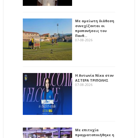
Με αμείωτη διάθεση
συνεχίζονται οι
προπονήσεις του
Πανθ…
07-08-2026
Η Αντωνία Νίκα στον
ΑΣΤΕΡΑ ΤΡΙΠΟΛΗΣ
07-08-2026
Με επιτυχία
πραγματοποιήθηκε η