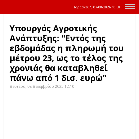
Παρασκευή, 07/08/2026
10:50
Υπουργός Αγροτικής
Ανάπτυξης: "Εντός της
εβδομάδας η πληρωμή του
μέτρου 23, ως το τέλος της
χρονιάς θα καταβληθεί
πάνω από 1 δισ. ευρώ"
Δευτέρα, 08 Δεκεμβρίου 2025 12:10