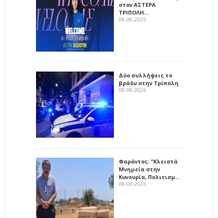
στον ΑΣΤΕΡΑ
ΤΡΙΠΟΛΗ…
08-08-2026
Δύο συλλήψεις το
βράδυ στην Τρίπολη
08-08-2026
Φαράντος: "Κλειστά
Μνημεία στην
Κυνουρία, Πολιτισμ…
08-08-2026