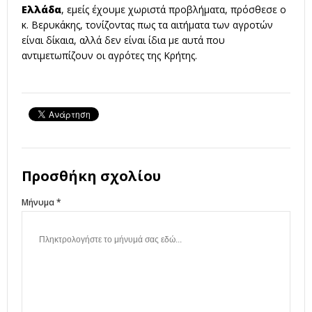
Ελλάδα
, εμείς έχουμε χωριστά προβλήματα, πρόσθεσε ο
κ. Βερυκάκης, τονίζοντας πως τα αιτήματα των αγροτών
είναι δίκαια, αλλά δεν είναι ίδια με αυτά που
αντιμετωπίζουν οι αγρότες της Κρήτης.
Προσθήκη σχολίου
Μήνυμα *