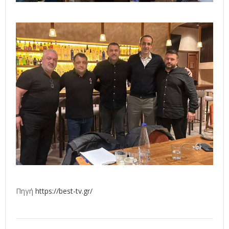
Πηγή
https://best-tv.gr/