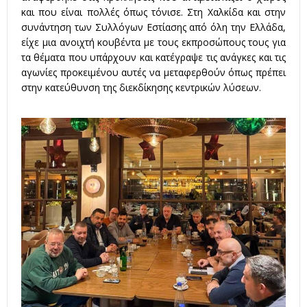
και που είναι πολλές όπως τόνισε. Στη Χαλκίδα και στην
συνάντηση των Συλλόγων Εστίασης από όλη την Ελλάδα,
είχε μια ανοιχτή κουβέντα με τους εκπροσώπους τους για
τα θέματα που υπάρχουν και κατέγραψε τις ανάγκες και τις
αγωνίες προκειμένου αυτές να μεταφερθούν όπως πρέπει
στην κατεύθυνση της διεκδίκησης κεντρικών λύσεων.