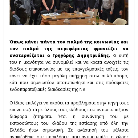
Όπως κάνει πάντα τον παλμό της κοινωνίας και
τον παλμό της περιφέρειας φροντίζει να
ενστερνίζεται ο Γρηγόρης Δημητριάδης.
Κι αυτή
του η ικανότητα να συνομιλεί και να κρατά ανοιχτές τις
διόδους επικοινωνίας με τις επαγγελματικές τάξεις, τον
κάνει να έχει τόσο μεγάλη απήχηση στον απλό κόσμο,
κάτι που σημειωτέον αποτυπώθηκε και στις πρόσφατες
ενδοπαραταξιακές διαιδκασίες της ΝΔ.
Ο ίδιος επιλέγει να ακούει τα προβλήματα στην πηγή τους
και να συζητά με όλους τους κλάδους που αντιμετωπίζουν
διάφορα ζητήματα. Έτσι η συνάντησή του με
εκπροσώπους του κλάδου της εστίασης από όλη την
Ελλάδα ήταν σημαντική. Σε ανάρτησή του μάλιστα
αναφέρθηκε στις προκλήσεις που αντιμετωπίζει ο χώρος