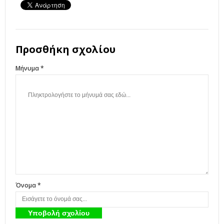
Προσθήκη σχολίου
Μήνυμα *
Όνομα *