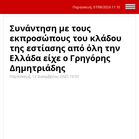
Παρασκευή, 07/08/2026
11:10
Συνάντηση με τους
εκπροσώπους του κλάδου
της εστίασης από όλη την
Ελλάδα είχε ο Γρηγόρης
Δημητριάδης
Παρασκευή, 12 Δεκεμβρίου 2025 10:55