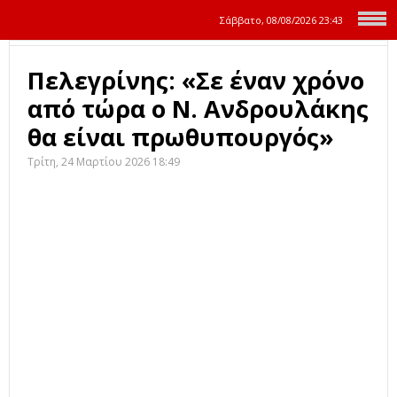
Σάββατο, 08/08/2026
23:43
Πελεγρίνης: «Σε έναν χρόνο
από τώρα ο Ν. Ανδρουλάκης
θα είναι πρωθυπουργός»
Τρίτη, 24 Μαρτίου 2026 18:49