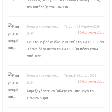
την κατάληξη του ΠΑΣΟΚ
Εισάγετε το όνομά σας...
Τετάρτη, 25 Μαρτίου 2026
Σύνδεσμος σχολίου
08:47
Που τους βρήκε όλους αυτούς το ΠΑΣΟΚ; Όσο
μιλάνε όλοι αυτοι το ΠΑΣΟΚ θα πέσει κάτω
από 10%
Εισάγετε το όνομά σας...
Τρίτη, 24 Μαρτίου 2026
Σύνδεσμος σχολίου
22:24
Μην ξεχάσετε να βάλετε και υπουργό το
Γιαννακουρα