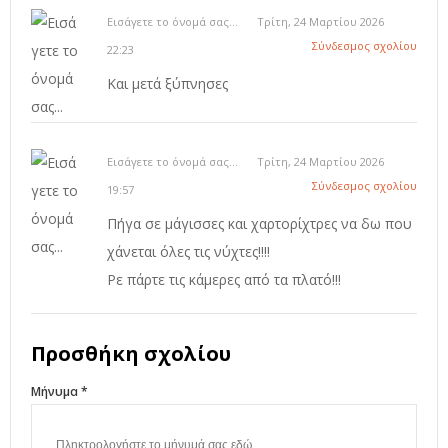
Εισάγετε το όνομά σας...
Τρίτη, 24 Μαρτίου 2026
Σύνδεσμος σχολίου
22:23
Και μετά ξύπνησες
Εισάγετε το όνομά σας...
Τρίτη, 24 Μαρτίου 2026
Σύνδεσμος σχολίου
19:57
Πήγα σε μάγισσες και χαρτορίχτρες να δω που
χάνεται όλες τις νύχτες!!!!
Ρε πάρτε τις κάμερες από τα πλατό!!!
Προσθήκη σχολίου
Μήνυμα *