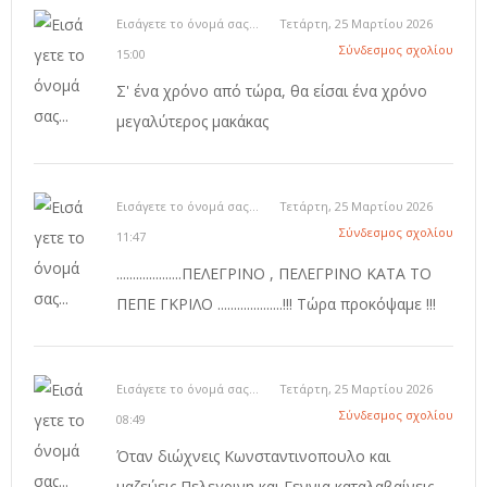
Εισάγετε το όνομά σας...
Τετάρτη, 25 Μαρτίου 2026
Σύνδεσμος σχολίου
15:00
Σ' ένα χρόνο από τώρα, θα είσαι ένα χρόνο
μεγαλύτερος μακάκας
Εισάγετε το όνομά σας...
Τετάρτη, 25 Μαρτίου 2026
Σύνδεσμος σχολίου
11:47
....................ΠΕΛΕΓΡΙΝΟ , ΠΕΛΕΓΡΙΝΟ ΚΑΤΑ ΤΟ
ΠΕΠΕ ΓΚΡΙΛΟ ....................!!! Τώρα προκόψαμε !!!
Εισάγετε το όνομά σας...
Τετάρτη, 25 Μαρτίου 2026
Σύνδεσμος σχολίου
08:49
Όταν διώχνεις Κωνσταντινοπουλο και
μαζεύεις Πελεγρινη και Γεννια καταλαβαίνεις