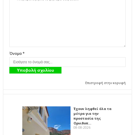
Όνομα *
Επιστροφή στην κορυφή
Έχουν ληφθεί όλα τα
μέτρα για την
προστασία της
Ορνιθοπ…
08-08-2026