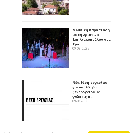
Μουσική παράσταση
με τη Χριστίνα
Σπηλιακοπούλου στα
Τρό…
09-08-2026
Νέα θέση εργασίας
για υπάλληλο
ξενοδοχείου με
γνώσεις σ…
09-08-2026