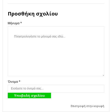
Προσθήκη σχολίου
Μήνυμα *
Όνομα *
Επιστροφή στην κορυφή