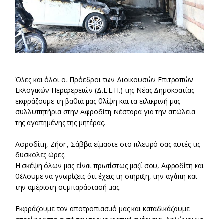
Όλες και όλοι οι Πρόεδροι των Διοικουσών Επιτροπών
Εκλογικών Περιφερειών (Δ.Ε.Ε.Π.) της Νέας Δημοκρατίας
εκφράζουμε τη βαθιά μας θλίψη και τα ειλικρινή μας
συλλυπητήρια στην Αφροδίτη Νέστορα για την απώλεια
της αγαπημένης της μητέρας.
Αφροδίτη, Ζήση, Σάββα είμαστε στο πλευρό σας αυτές τις
δύσκολες ώρες.
Η σκέψη όλων μας είναι πρωτίστως μαζί σου, Αφροδίτη και
θέλουμε να γνωρίζεις ότι έχεις τη στήριξη, την αγάπη και
την αμέριστη συμπαράστασή μας.
Εκφράζουμε τον αποτροπιασμό μας και καταδικάζουμε