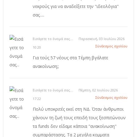
νεκρούς για να αναδείξετε την "ιδεολόγια"
σας.....
Εισάγετε το όνομά σας...
Παρασκευή, 03 Ιουλίου 2026
Σύνδεσμος σχολίου
10:20
Για τούς 57 νέους στα Τέμπη βγάλατε
ανακοίνωση;;
Εισάγετε το όνομά σας...
Πέμπτη, 02 Ιουλίου 2026
Σύνδεσμος σχολίου
17:22
Πολύ υποκριτές εκεί στη ΝΔ. Όταν άνθρωποι
χάνουν τη ζωή τους επειδή τους ξεσπιτώνουν
τα funds δεν είδαμε κάποια "ανακοίνωση"
συμπαράστασης. Τα 2 μεγάλα κομματα