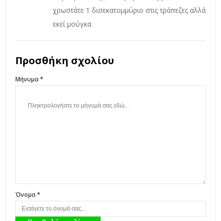
χρωστάτε 1 δισεκατομμύριο στις τράπεζες αλλά
εκεί μούγκα
Προσθήκη σχολίου
Μήνυμα *
Όνομα *