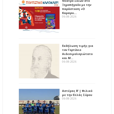
Θέατρο Σκιών στο
Ξηροπήγαδο με την
παράσταση «Ο
Καραγκι…
06-08-2026
Εκδήλωση τιμής για
τον Γορτύνιο
Αιδεσιμολογιώτατο
και Μ…
06-08-2026
Αστέρας Β' | Φιλικό
με την Ελλάς Σύρου
06-08-2026