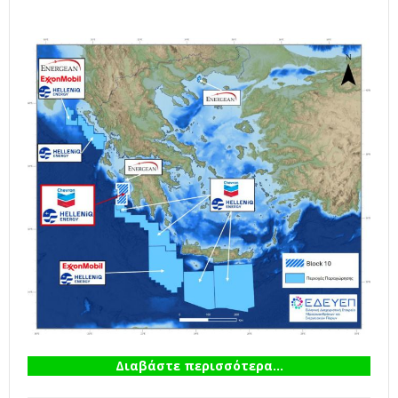
Διαβάστε περισσότερα...