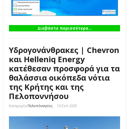
Διαβάστε περισσότερα...
Υδρογονάνθρακες | Chevron
και Helleniq Energy
κατέθεσαν προσφορά για τα
θαλάσσια οικόπεδα νότια
της Κρήτης και της
Πελοποννήσου
Κατηγορία
Πελοπόννησος
10 Σεπ 2025