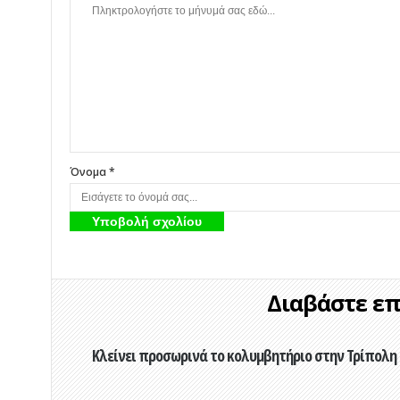
Όνομα *
Διαβάστε επί
Κλείνει προσωρινά το κολυμβητήριο στην Τρίπολη 