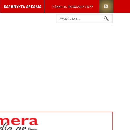
ΚΑΛΗΝΥΧΤΑ ΑΡΚΑΔΙΑ
Σάββατο, 08/08/2026
06:57