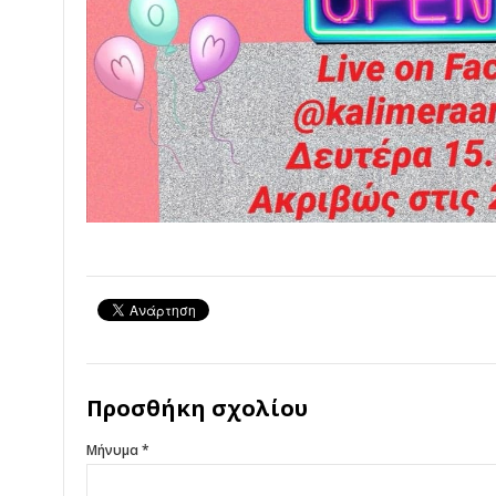
Προσθήκη σχολίου
Μήνυμα *