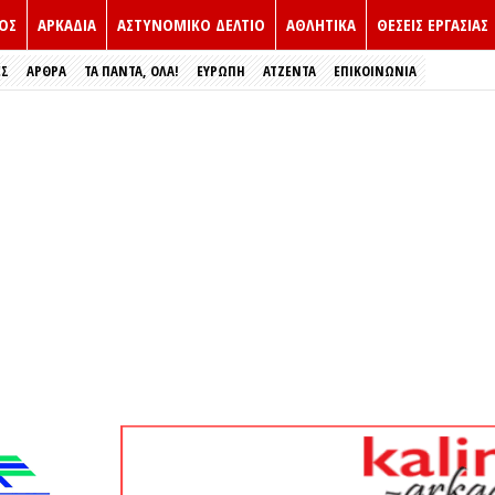
ΟΣ
ΑΡΚΑΔΙΑ
ΑΣΤΥΝΟΜΙΚΟ ΔΕΛΤΙΟ
ΑΘΛΗΤΙΚΑ
ΘΕΣΕΙΣ ΕΡΓΑΣΙΑΣ
ΕΣ
ΑΡΘΡΑ
ΤΑ ΠΑΝΤΑ, ΟΛΑ!
ΕΥΡΏΠΗ
ΑΤΖΕΝΤΑ
ΕΠΙΚΟΙΝΩΝΙΑ