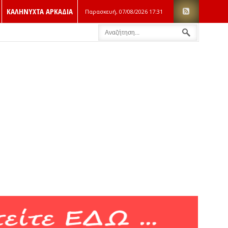
ΚΑΛΗΝΥΧΤΑ ΑΡΚΑΔΙΑ
Παρασκευή, 07/08/2026
17:31