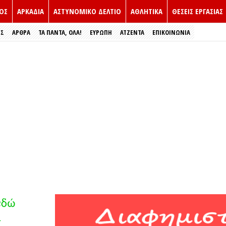
ΟΣ
ΑΡΚΑΔΙΑ
ΑΣΤΥΝΟΜΙΚΟ ΔΕΛΤΙΟ
ΑΘΛΗΤΙΚΑ
ΘΕΣΕΙΣ ΕΡΓΑΣΙΑΣ
ΕΣ
ΑΡΘΡΑ
ΤΑ ΠΑΝΤΑ, ΟΛΑ!
ΕΥΡΏΠΗ
ΑΤΖΕΝΤΑ
ΕΠΙΚΟΙΝΩΝΙΑ