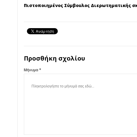
Πιστοποιημένος Σύμβουλος Διερωτηματικής σ
Προσθήκη σχολίου
Μήνυμα *