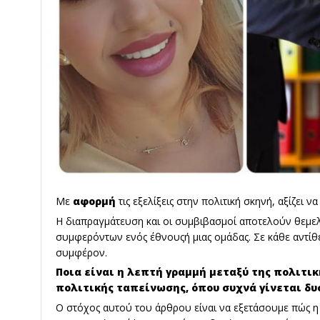
Με
αφορμή
τις εξελίξεις στην πολιτική σκηνή, αξίζει ν
Η διαπραγμάτευση και οι συμβιβασμοί αποτελούν θεμελ
συμφερόντων ενός έθνουςή μιας ομάδας. Σε κάθε αντίθ
συμφέρον.
Ποια είναι η λεπτή γραμμή μεταξύ της πολιτι
πολιτικής ταπείνωσης, όπου συχνά γίνεται δυ
Ο στόχος αυτού του άρθρου είναι να εξετάσουμε πώς η 