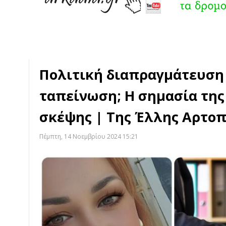
Πολιτική διαπραγμάτευση
ταπείνωση; Η σημασία της
σκέψης | Της Έλλης Αρτο
Πέμπτη, 14 Νοεμβρίου 2024 15:21