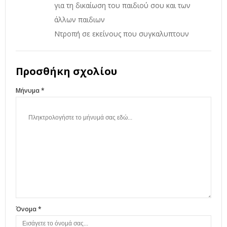
για τη δικαίωση του παιδιού σου και των
άλλων παιδιων
Ντροπή σε εκείνους που συγκαλυπτουν
Προσθήκη σχολίου
Μήνυμα *
Όνομα *