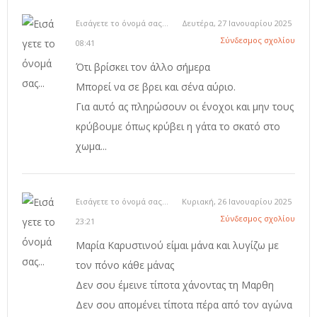
Εισάγετε το όνομά σας...
Δευτέρα, 27 Ιανουαρίου 2025
Σύνδεσμος σχολίου
08:41
Ότι βρίσκει τον άλλο σήμερα
Μπορεί να σε βρει και σένα αύριο.
Για αυτό ας πληρώσουν οι ένοχοι και μην τους
κρύβουμε όπως κρύβει η γάτα το σκατό στο
χωμα...
Εισάγετε το όνομά σας...
Κυριακή, 26 Ιανουαρίου 2025
Σύνδεσμος σχολίου
23:21
Μαρία Καρυστινού είμαι μάνα και λυγίζω με
τον πόνο κάθε μάνας
Δεν σου έμεινε τίποτα χάνοντας τη Μαρθη
Δεν σου απομένει τίποτα πέρα από τον αγώνα