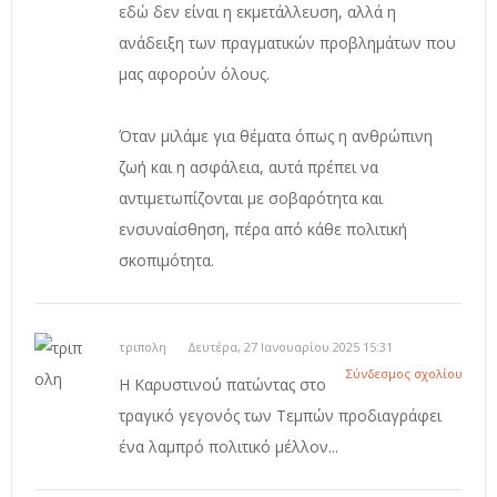
εδώ δεν είναι η εκμετάλλευση, αλλά η
ανάδειξη των πραγματικών προβλημάτων που
μας αφορούν όλους.
Όταν μιλάμε για θέματα όπως η ανθρώπινη
ζωή και η ασφάλεια, αυτά πρέπει να
αντιμετωπίζονται με σοβαρότητα και
ενσυναίσθηση, πέρα από κάθε πολιτική
σκοπιμότητα.
τριπολη
Δευτέρα, 27 Ιανουαρίου 2025 15:31
Σύνδεσμος σχολίου
Η Καρυστινού πατώντας στο
τραγικό γεγονός των Τεμπών προδιαγράφει
ένα λαμπρό πολιτικό μέλλον...