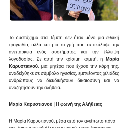
Το δυστύχημα στα Τέμπη δεν ήταν μόνο μια εθνική
τραγωδία, αλλά και μια στιγμή που αποκάλυψε την
ανεπάρκεια ενός συστήματος και την έλλειψη
λογοδοσίας. Σε αυτή την κρίσιμη καμπή, η
Μαρία
Καρυστιανού
, μια μητέρα που έχασε την κόρη της,
αναδείχθηκε σε σύμβολο ηγεσίας, εμπνέοντας χιλιάδες
ανθρώπους να διεκδικήσουν δικαιοσύνη και να
αναζητήσουν την αλήθεια.
Μαρία Καρυστιανού
| H
φ
ωνή της Αλήθειας
Η Μαρία Καρυστιανού, μέσα από τον ανείπωτο πόνο