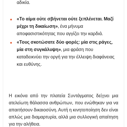
αδικία.
«Το αίμα ούτε σβήνεται ούτε ξεπλένεται. Μαζί
μέχρι τη δικαίωση»
, ένα μήνυμα
αποφασιστικότητας που αγγίζει την καρδιά.
«Τους σκοτώσατε δύο φορές: μία στις ράγες,
μία στη συγκάλυψη»
, μια φράση που
καταδεικνύει την οργή για την έλλειψη διαφάνειας
και ευθύνης.
Η εικόνα από την πλατεία Συντάγματος δείχνει μια
ατελείωτη θάλασσα ανθρώπων, που ενώθηκαν για να
απαιτήσουν δικαιοσύνη. Αυτή η κινητοποίηση δεν είναι
απλώς μια διαμαρτυρία, αλλά μια συλλογική απαίτηση
για την αλήθεια.