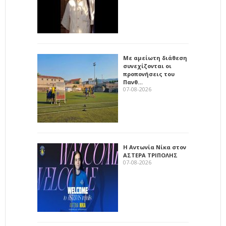
Με αμείωτη διάθεση
συνεχίζονται οι
προπονήσεις του
Πανθ…
07-08-2026
Η Αντωνία Νίκα στον
ΑΣΤΕΡΑ ΤΡΙΠΟΛΗΣ
07-08-2026