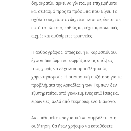
δημοκρατία, αρκεί να γίνεται με επιχειρήματα
και σεβασμό προς τα πρόσωπα που θίγει. Το
σχόλιό σας, δυστυχώς, δεν ανταποκρίνεται σε
αυτό το πλαίσιο, καθώς περιέχει προσωπικές
αιχμές και αυθαίρετες ερμηνείες.
Η αρθρογράφος, όπως και η κ. Καρυστιάνου,
έχουν δικαίωμα να εκφράζουν τις απόψεις
τους χωρίς να δέχονται προσβλητικούς
χαρακτηρισμούς. Η ουσιαστική συζήτηση για τα
προβλήματα της Αρκαδίας ή των Τεμπών δεν
εξυπηρετείται από γενικευμένες επιθέσεις και
ειρωνείες, αλλά από τεκμηριωμένο διάλογο.
Αν επιθυμείτε πραγματικά να συμβάλετε στη
συζήτηση, θα ήταν χρήσιμο να καταθέσετε