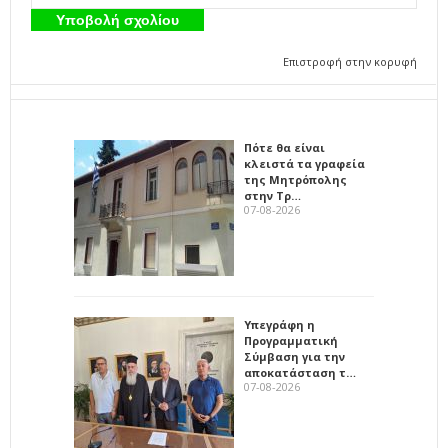
Επιστροφή στην κορυφή
Πότε θα είναι
κλειστά τα γραφεία
της Μητρόπολης
στην Τρ…
07-08-2026
Υπεγράφη η
Προγραμματική
Σύμβαση για την
αποκατάσταση τ…
07-08-2026