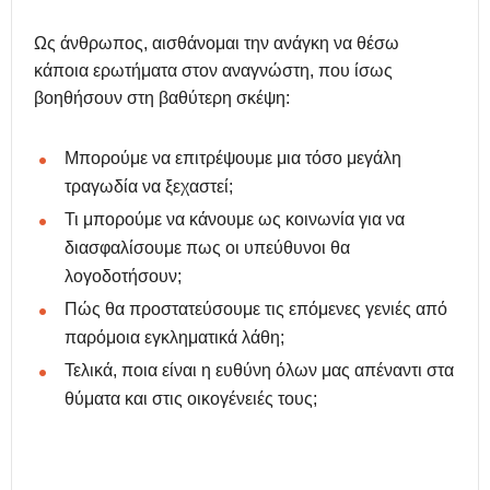
Ως
άνθρωπος
, αισθάνομαι την ανάγκη να θέσω
κάποια ερωτήματα στον αναγνώστη, που ίσως
βοηθήσουν στη βαθύτερη σκέψη:
Μπορούμε να επιτρέψουμε μια τόσο μεγάλη
τραγωδία να ξεχαστεί;
Τι μπορούμε να κάνουμε ως κοινωνία για να
διασφαλίσουμε πως οι υπεύθυνοι θα
λογοδοτήσουν;
Πώς θα προστατεύσουμε τις επόμενες γενιές από
παρόμοια εγκληματικά λάθη;
Τελικά, ποια είναι η ευθύνη όλων μας απέναντι στα
θύματα και στις οικογένειές τους;