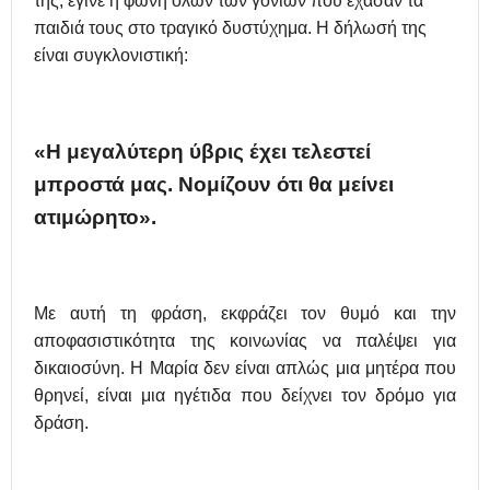
της, έγινε η φωνή όλων των γονιών που έχασαν τα
παιδιά τους στο τραγικό δυστύχημα. Η δήλωσή της
είναι συγκλονιστική:
«Η μεγαλύτερη ύβρις έχει τελεστεί
μπροστά μας. Νομίζουν ότι θα μείνει
ατιμώρητο».
Με αυτή τη φράση, εκφράζει τον θυμό και την
αποφασιστικότητα της κοινωνίας να παλέψει για
δικαιοσύνη.
Η Μαρία δεν είναι απλώς μια μητέρα που
θρηνεί, είναι μια ηγέτιδα που δείχνει τον δρόμο για
δράση.