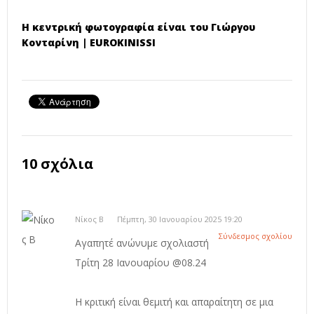
H κεντρική φωτογραφία είναι του Γιώργου
Κονταρίνη | EUROKINISSI
10 σχόλια
Νίκος Β
Πέμπτη, 30 Ιανουαρίου 2025 19:20
Σύνδεσμος σχολίου
Αγαπητέ ανώνυμε σχολιαστή
Τρίτη 28 Ιανουαρίου @08.24
Η κριτική είναι θεμιτή και απαραίτητη σε μια