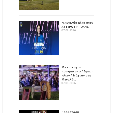
Η Αντωνία Νίκα στον
ΑΣΤΕΡΑ ΤΡΙΠΟΛΗΣ
07-08-2026
Με επιτυχία
πραγματοποιήθηκε η
«Λευκή Νύχτα» στη
Μεγαλό…
07-08-2026
Παράσταση