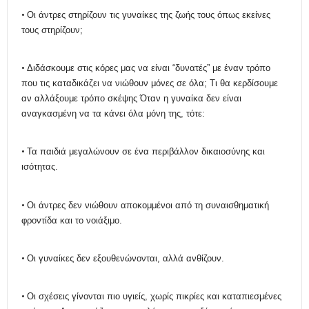
•
Οι άντρες στηρίζουν τις γυναίκες της ζωής τους όπως εκείνες
τους στηρίζουν;
•
Διδάσκουμε στις κόρες μας να είναι “δυνατές” με έναν τρόπο
που τις καταδικάζει να νιώθουν μόνες σε όλα; Τι θα κερδίσουμε
αν αλλάξουμε τρόπο σκέψης Όταν η γυναίκα δεν είναι
αναγκασμένη να τα κάνει όλα μόνη της, τότε:
•
Τα παιδιά μεγαλώνουν σε ένα περιβάλλον δικαιοσύνης και
ισότητας.
•
Οι άντρες δεν νιώθουν αποκομμένοι από τη συναισθηματική
φροντίδα και το νοιάξιμο.
•
Οι γυναίκες δεν εξουθενώνονται, αλλά ανθίζουν.
•
Οι σχέσεις γίνονται πιο υγιείς, χωρίς πικρίες και καταπιεσμένες