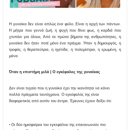
Η γυναίκα δεν είναι απλώς ένα φύλο. Είναι η αρχή των πάντων.
Η μήτρα που γεννά ζωή, η ψυχή που δίνει φως, η καρδιά που
χτυπάει για όλους. Από τα πρώτα βήματα της ανθρωπότητας, η
γυναίκα δεν ήταν ποτέ μόνο ένα πράγμα. Ήταν η δημιουργός, η
τροφός, η θεραπεύτρια, η ηγέτιδα, η πολεμίστρια, η ερωμένη, η
μάνα.
Όταν η ε
πιστήμη
μιλά | Ο εγκέφαλος της γυναίκας
Δεν είναι τυχαίο που η γυναίκα έχει την ικανότητα να κάνει
πολλά πράγματα ταυτόχρονα. Ο εγκέφαλός της είναι
διαφορετικός από αυτόν του άντρα. Έρευνες έχουν δείξει ότι:
•
Οι δύο ημισφαίριοι του εγκεφάλου της επικοινωνούν πιο