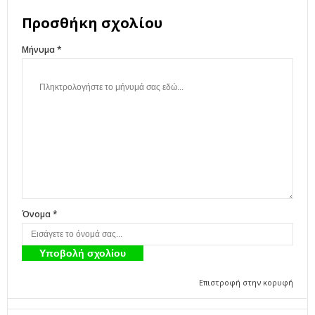
Προσθήκη σχολίου
Μήνυμα *
Όνομα *
Επιστροφή στην κορυφή