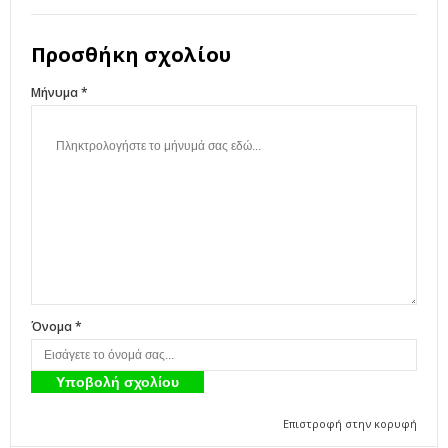
Προσθήκη σχολίου
Μήνυμα *
Όνομα *
Επιστροφή στην κορυφή