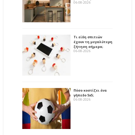
06-08-2026
Τι είδη σπιτιών
έχουν τη μεγαλύτερη
ζήτηση σήμερα;
06-08-2026
Πόσο κοστίζει ένα
γήπεδο 5x5;
06-08-2026