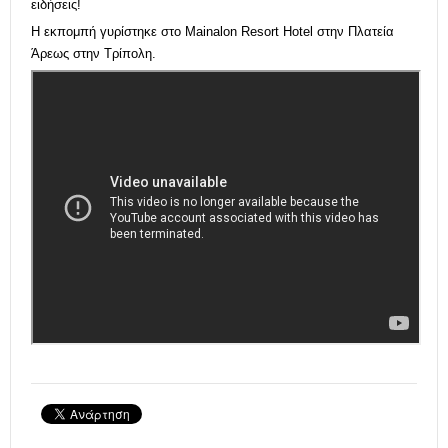
ειδήσεις!
Η εκπομπή γυρίστηκε στο Mainalon Resort Hotel στην Πλατεία
Άρεως στην Τρίπολη.