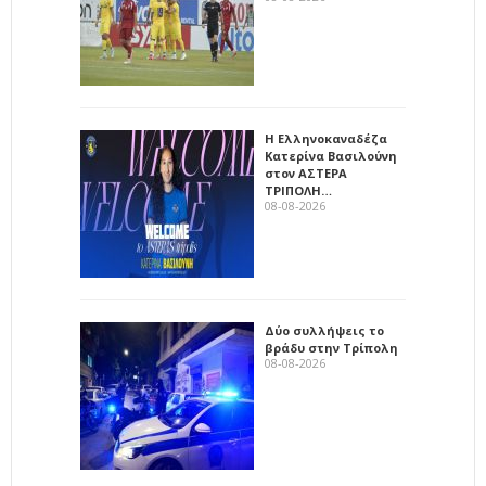
Η Ελληνοκαναδέζα
Κατερίνα Βασιλούνη
στον ΑΣΤΕΡΑ
ΤΡΙΠΟΛΗ…
08-08-2026
Δύο συλλήψεις το
βράδυ στην Τρίπολη
08-08-2026