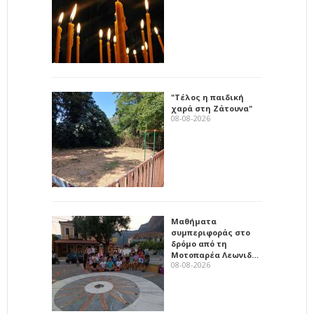
"Τέλος η παιδική
χαρά στη Ζάτουνα"
08-08-2026
Μαθήματα
συμπεριφοράς στο
δρόμο από τη
Μοτοπαρέα Λεωνιδ…
08-08-2026