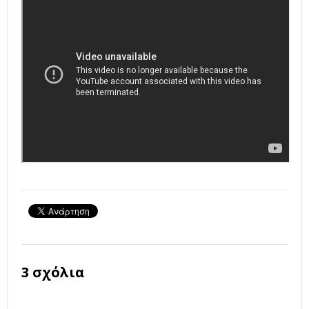
3 σχόλια