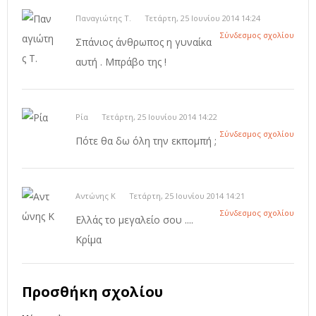
Παναγιώτης Τ.
Τετάρτη, 25 Ιουνίου 2014 14:24
Σύνδεσμος σχολίου
Σπάνιος άνθρωπος η γυναίκα
αυτή . Μπράβο της !
Ρία
Τετάρτη, 25 Ιουνίου 2014 14:22
Σύνδεσμος σχολίου
Πότε θα δω όλη την εκπομπή ;
Αντώνης Κ
Τετάρτη, 25 Ιουνίου 2014 14:21
Σύνδεσμος σχολίου
Ελλάς το μεγαλείο σου ....
Κρίμα
Προσθήκη σχολίου