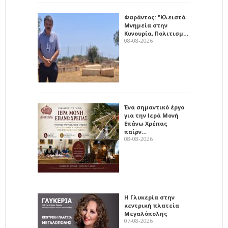
Φαράντος: "Κλειστά
Μνημεία στην
Κυνουρία, Πολιτισμ…
08-08-2026
Ένα σημαντικό έργο
για την Ιερά Μονή
Επάνω Χρέπας
παίρν…
08-08-2026
Η Γλυκερία στην
κεντρική πλατεία
Μεγαλόπολης
07-08-2026