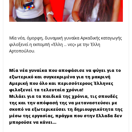
Μία νέα, όμορφη, δυναμική γυναίκα Αρκαδικής καταγωγής
φιλοξενεί η εκπομπή «Έλλη ... νες» με την Έλλη
Αρτοπούλου.
Μία νέα γυναίκα που αποφάσισε να φύγει για το
εξωτερικό και συγκεκριμένα για τη μακρινή
Αμερική που όλο και περισσότερους Έλληνες
φιλοξενεί τα τελευταία χρόνια!
Μιλάει για τα παιδικά της χρόνια, τις σπουδές
της και την απόφασή της να μεταναστεύσει με
σκοπό να εξωτερικεύσει τη δημιουργικότητα της
μέσω της εργασίας, πράγμα που στην Ελλαδα δεν
μπορούσε να κάνει...