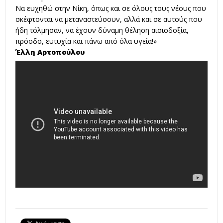
Να ευχηθώ στην Νίκη, όπως και σε όλους τους νέους που
σκέφτονται να μεταναστεύσουν, αλλά και σε αυτούς που
ήδη τόλμησαν, να έχουν δύναμη θέληση αισιοδοξία,
πρόοδο, ευτυχία και πάνω από όλα υγεία!»
Έλλη Αρτοπούλου