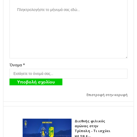
Όνομα *
Επιστροφή στην κορυφή
Διεθνής φιλικός
αγώνας στην
Τρίπολη - Τι ισχύει
με τα ε…