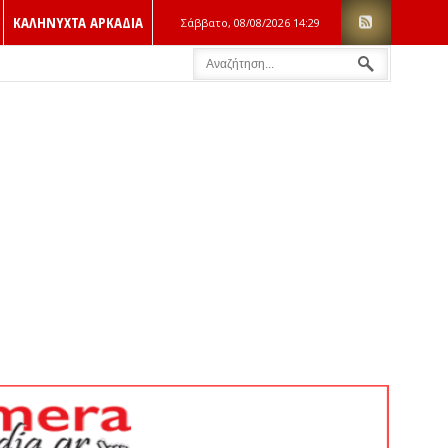
ΚΑΛΗΝΥΧΤΑ ΑΡΚΑΔΙΑ
Σάββατο, 08/08/2026
14:29