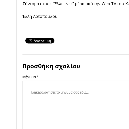
Σύντομα στους "Έλλη...νες" μέσα από την Web TV του Kali
Έλλη Αρτοπούλου
Προσθήκη σχολίου
Μήνυμα *