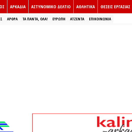
ΟΣ
ΑΡΚΑΔΙΑ
ΑΣΤΥΝΟΜΙΚΟ ΔΕΛΤΙΟ
ΑΘΛΗΤΙΚΑ
ΘΕΣΕΙΣ ΕΡΓΑΣΙΑΣ
ΕΣ
ΑΡΘΡΑ
ΤΑ ΠΑΝΤΑ, ΟΛΑ!
ΕΥΡΏΠΗ
ΑΤΖΕΝΤΑ
ΕΠΙΚΟΙΝΩΝΙΑ