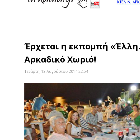
Έρχεται η εκπομπή «Έλλη
Αρκαδικό Χωριό!
Τετάρτη, 13 Αυγούστου 2014 22:54